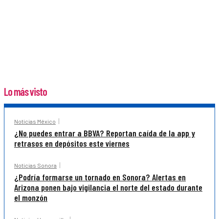
Lo más visto
Noticias México
¿No puedes entrar a BBVA? Reportan caída de la app y
retrasos en depósitos este viernes
Noticias Sonora
¿Podría formarse un tornado en Sonora? Alertas en
Arizona ponen bajo vigilancia el norte del estado durante
el monzón