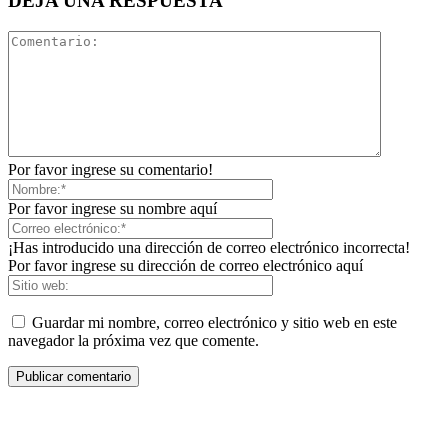
DEJA UNA RESPUESTA
Por favor ingrese su comentario!
Por favor ingrese su nombre aquí
¡Has introducido una dirección de correo electrónico incorrecta!
Por favor ingrese su dirección de correo electrónico aquí
Guardar mi nombre, correo electrónico y sitio web en este
navegador la próxima vez que comente.