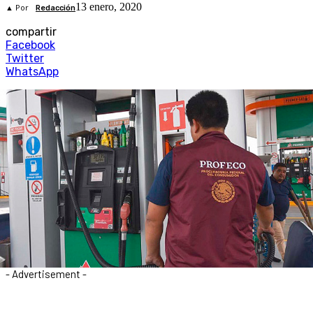
13 enero, 2020
▲ Por
Redacción
compartir
Facebook
Twitter
WhatsApp
- Advertisement -