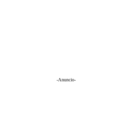
-Anuncio-