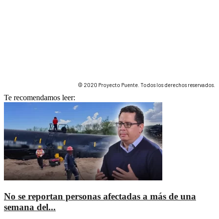
© 2020 Proyecto Puente. Todos los derechos reservados.
Te recomendamos leer:
No se reportan personas afectadas a más de una
semana del...