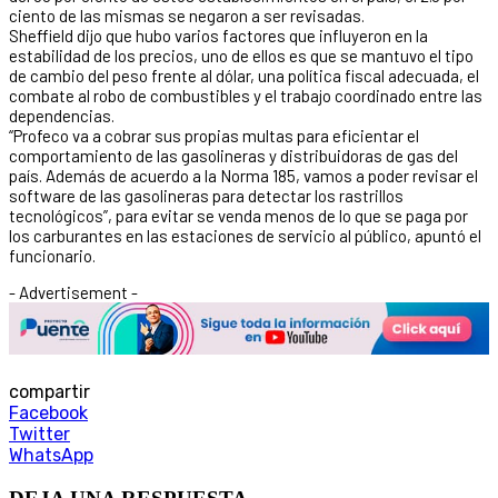
ciento de las mismas se negaron a ser revisadas.
Sheffield dijo que hubo varios factores que influyeron en la
estabilidad de los precios, uno de ellos es que se mantuvo el tipo
de cambio del peso frente al dólar, una política fiscal adecuada, el
combate al robo de combustibles y el trabajo coordinado entre las
dependencias.
“Profeco va a cobrar sus propias multas para eficientar el
comportamiento de las gasolineras y distribuidoras de gas del
país. Además de acuerdo a la Norma 185, vamos a poder revisar el
software de las gasolineras para detectar los rastrillos
tecnológicos”, para evitar se venda menos de lo que se paga por
los carburantes en las estaciones de servicio al público, apuntó el
funcionario.
- Advertisement -
compartir
Facebook
Twitter
WhatsApp