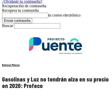
¿Olvidaste tu contraseña?
Recuperación de contraseña
Recupera tu contraseña
tu correo electrónico
Buscar
Noticias México
Gasolinas y Luz no tendrán alza en su precio
en 2020: Profeco