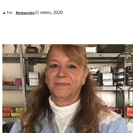
11 enero, 2020
▲ Por
Redacción