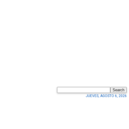
Search
JUEVES, AGOSTO 6, 2026