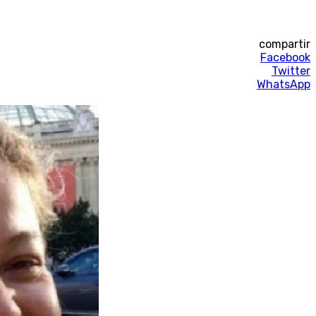
compartir
Facebook
Twitter
WhatsApp