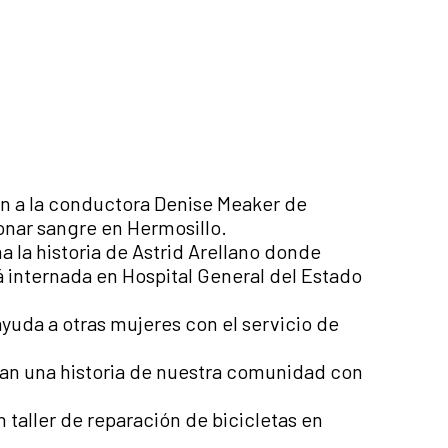
n a la conductora Denise Meaker de
onar sangre en Hermosillo.
a la historia de Astrid Arellano donde
 internada en Hospital General del Estado
yuda a otras mujeres con el servicio de
an una historia de nuestra comunidad con
 taller de reparación de bicicletas en