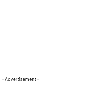
- Advertisement -