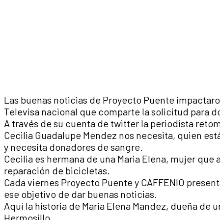
Las buenas noticias de Proyecto Puente impactaro
Televisa nacional que comparte la solicitud para d
A través de su cuenta de twitter la periodista retom
Cecilia Guadalupe Mendez nos necesita, quien está
y necesita donadores de sangre.
Cecilia es hermana de una Maria Elena, mujer que a
reparación de bicicletas.
Cada viernes Proyecto Puente y CAFFENIO present
ese objetivo de dar buenas noticias.
Aquí la historia de Maria Elena Mandez, dueña de un
Hermosillo.