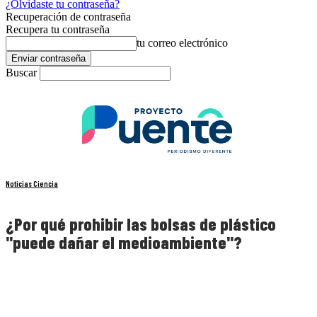
¿Olvidaste tu contraseña?
Recuperación de contraseña
Recupera tu contraseña
tu correo electrónico
Buscar
Noticias Ciencia
¿Por qué prohibir las bolsas de plástico
"puede dañar el medioambiente"?