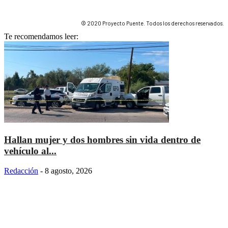
© 2020 Proyecto Puente. Todos los derechos reservados.
Te recomendamos leer:
Hallan mujer y dos hombres sin vida dentro de
vehículo al...
Redacción
-
8 agosto, 2026