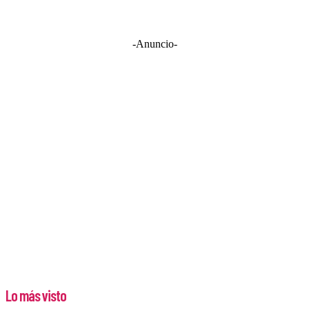
-Anuncio-
Lo más visto