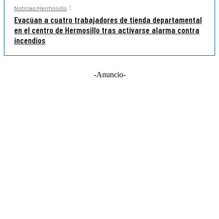
Noticias Hermosillo
Evacúan a cuatro trabajadores de tienda departamental
en el centro de Hermosillo tras activarse alarma contra
incendios
-Anuncio-