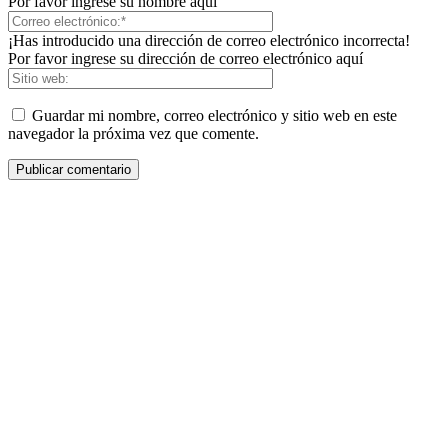
Por favor ingrese su nombre aquí
¡Has introducido una dirección de correo electrónico incorrecta!
Por favor ingrese su dirección de correo electrónico aquí
Guardar mi nombre, correo electrónico y sitio web en este
navegador la próxima vez que comente.