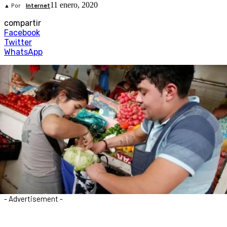
11 enero, 2020
▲ Por
Internet
compartir
Facebook
Twitter
WhatsApp
- Advertisement -