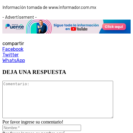
Información tomada de www.informador.com.mx
- Advertisement -
compartir
Facebook
Twitter
WhatsApp
DEJA UNA RESPUESTA
Por favor ingrese su comentario!