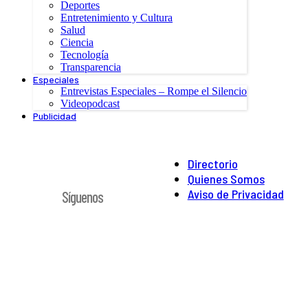
Deportes
Entretenimiento y Cultura
Salud
Ciencia
Tecnología
Transparencia
Especiales
Entrevistas Especiales – Rompe el Silencio
Videopodcast
Publicidad
Directorio
Quienes Somos
Aviso de Privacidad
Síguenos