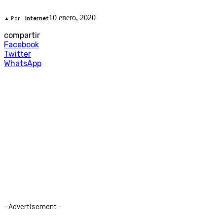
10 enero, 2020
▲ Por
Internet
compartir
Facebook
Twitter
WhatsApp
- Advertisement -