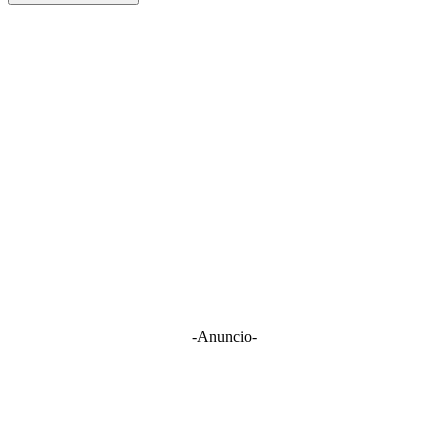
-Anuncio-