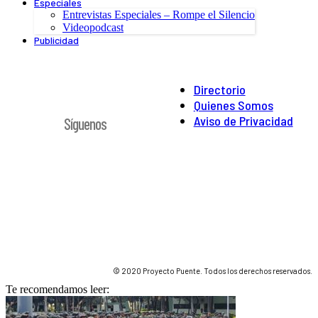
Especiales
Entrevistas Especiales – Rompe el Silencio
Videopodcast
Publicidad
Directorio
Quienes Somos
Aviso de Privacidad
Síguenos
© 2020 Proyecto Puente. Todos los derechos reservados.
Te recomendamos leer: