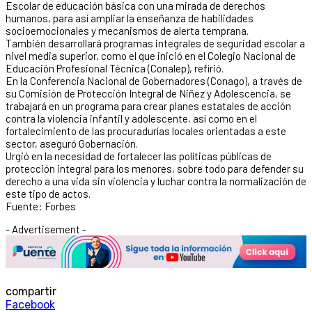
Escolar de educación básica con una mirada de derechos
humanos, para así ampliar la enseñanza de habilidades
socioemocionales y mecanismos de alerta temprana.
También desarrollará programas integrales de seguridad escolar a
nivel media superior, como el que inició en el Colegio Nacional de
Educación Profesional Técnica (Conalep), refirió.
En la Conferencia Nacional de Gobernadores (Conago), a través de
su Comisión de Protección Integral de Niñez y Adolescencia, se
trabajará en un programa para crear planes estatales de acción
contra la violencia infantil y adolescente, así como en el
fortalecimiento de las procuradurías locales orientadas a este
sector, aseguró Gobernación.
Urgió en la necesidad de fortalecer las políticas públicas de
protección integral para los menores, sobre todo para defender su
derecho a una vida sin violencia y luchar contra la normalización de
este tipo de actos.
Fuente: Forbes
- Advertisement -
compartir
Facebook