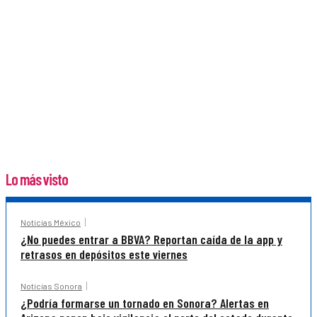
Lo más visto
Noticias México
¿No puedes entrar a BBVA? Reportan caída de la app y
retrasos en depósitos este viernes
Noticias Sonora
¿Podría formarse un tornado en Sonora? Alertas en