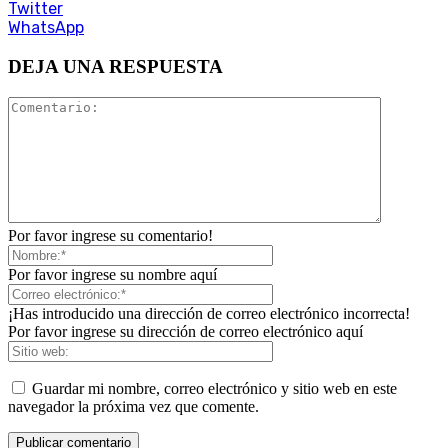
Twitter
WhatsApp
DEJA UNA RESPUESTA
Por favor ingrese su comentario!
Por favor ingrese su nombre aquí
¡Has introducido una dirección de correo electrónico incorrecta!
Por favor ingrese su dirección de correo electrónico aquí
Guardar mi nombre, correo electrónico y sitio web en este
navegador la próxima vez que comente.