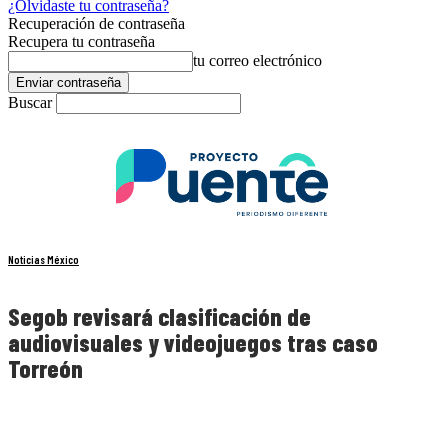
¿Olvidaste tu contraseña?
Recuperación de contraseña
Recupera tu contraseña
tu correo electrónico
Buscar
Noticias México
Segob revisará clasificación de
audiovisuales y videojuegos tras caso
Torreón