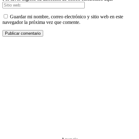
Guardar mi nombre, correo electrónico y sitio web en este
navegador la próxima vez que comente.