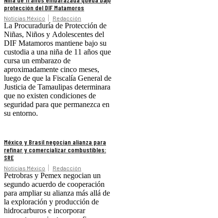
protección del DIF Matamoros
Noticias México
Redacción
La Procuraduría de Protección de
Niñas, Niños y Adolescentes del
DIF Matamoros mantiene bajo su
custodia a una niña de 11 años que
cursa un embarazo de
aproximadamente cinco meses,
luego de que la Fiscalía General de
Justicia de Tamaulipas determinara
que no existen condiciones de
seguridad para que permanezca en
su entorno.
México y Brasil negocian alianza para
refinar y comercializar combustibles:
SRE
Noticias México
Redacción
Petrobras y Pemex negocian un
segundo acuerdo de cooperación
para ampliar su alianza más allá de
la exploración y producción de
hidrocarburos e incorporar