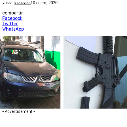
10 enero, 2020
▲ Por
Redacción
compartir
Facebook
Twitter
WhatsApp
- Advertisement -