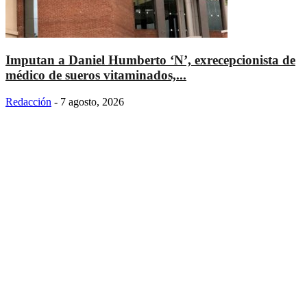
Imputan a Daniel Humberto ‘N’, exrecepcionista de
médico de sueros vitaminados,...
Redacción
-
7 agosto, 2026