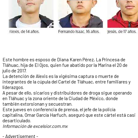
Este hombre es esposo de Diana Karen Pérez, La Princesa de
Tláhuac, hija de El Ojos, quien fue abatido por la Marina el 20 de
julio de 2017.
La detención de Alexis es la vigésima captura o muerte de
integrantes de la cúpula del Cartel de Tláhuac, entre familiares y
liderazgos.
A pesar de ello, sicarios y distribuidores de droga sigue operando
en Tláhuac y la zona oriente de la Ciudad de México, donde
también extorsionan y secuestran.
Este jueves en conferencia de prensa, el jefe de la policía
capitalina, Omar García Harfuch, aseguró que este cártel está casi
desarticulado.
Información de excelsior.com.mx
- Advertisement -