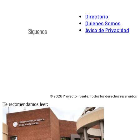
Directorio
Quienes Somos
Aviso de Privacidad
Síguenos
© 2020 Proyecto Puente. Todos los derechos reservados.
Te recomendamos leer: