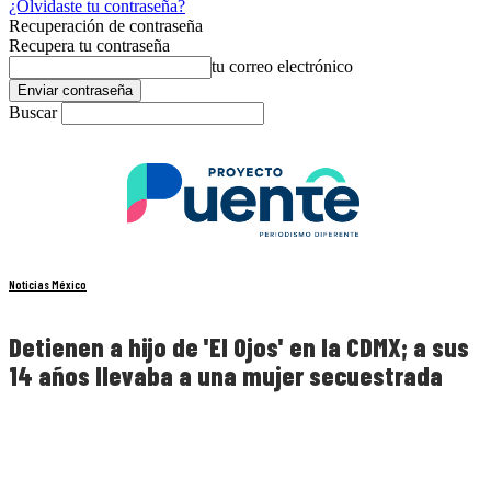
¿Olvidaste tu contraseña?
Recuperación de contraseña
Recupera tu contraseña
tu correo electrónico
Buscar
Noticias México
Detienen a hijo de 'El Ojos' en la CDMX; a sus
14 años llevaba a una mujer secuestrada