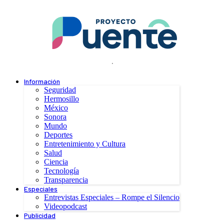
.
Información
Seguridad
Hermosillo
México
Sonora
Mundo
Deportes
Entretenimiento y Cultura
Salud
Ciencia
Tecnología
Transparencia
Especiales
Entrevistas Especiales – Rompe el Silencio
Videopodcast
Publicidad