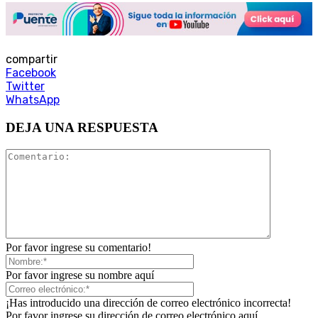
compartir
Facebook
Twitter
WhatsApp
DEJA UNA RESPUESTA
Por favor ingrese su comentario!
Por favor ingrese su nombre aquí
¡Has introducido una dirección de correo electrónico incorrecta!
Por favor ingrese su dirección de correo electrónico aquí