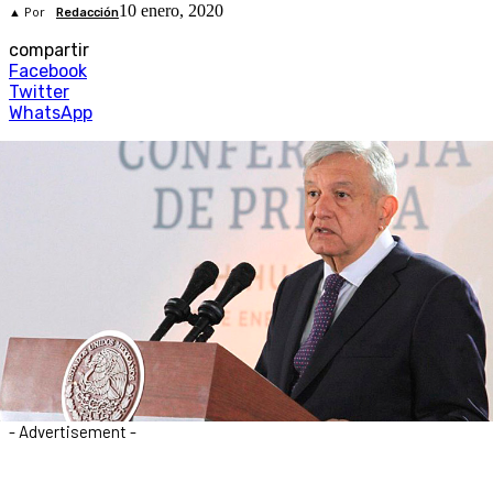
10 enero, 2020
▲ Por
Redacción
compartir
Facebook
Twitter
WhatsApp
- Advertisement -