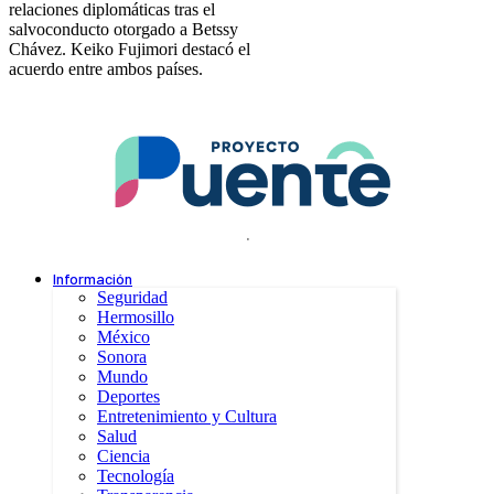
relaciones diplomáticas tras el
salvoconducto otorgado a Betssy
Chávez. Keiko Fujimori destacó el
acuerdo entre ambos países.
.
Información
Seguridad
Hermosillo
México
Sonora
Mundo
Deportes
Entretenimiento y Cultura
Salud
Ciencia
Tecnología