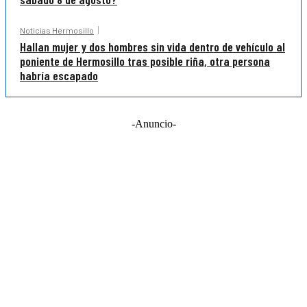
Noticias Hermosillo
Hallan mujer y dos hombres sin vida dentro de vehículo al
poniente de Hermosillo tras posible riña, otra persona
habría escapado
-Anuncio-