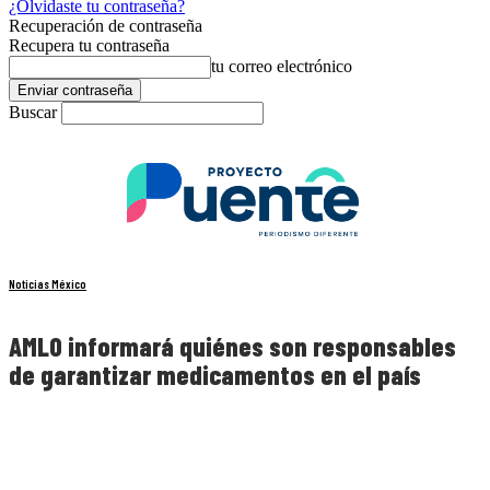
¿Olvidaste tu contraseña?
Recuperación de contraseña
Recupera tu contraseña
tu correo electrónico
Buscar
Noticias México
AMLO informará quiénes son responsables
de garantizar medicamentos en el país