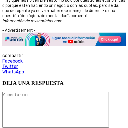
o porque estén haciendo un negocio con las cuotas, pero se da,
que de repente ya no va a haber ese manejo de dinero. Es una
cuestión ideológica, de mentalidad”, comentó.
Información de mvsnoticias.com
- Advertisement -
compartir
Facebook
Twitter
WhatsApp
DEJA UNA RESPUESTA