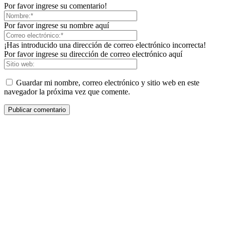
Por favor ingrese su comentario!
Por favor ingrese su nombre aquí
¡Has introducido una dirección de correo electrónico incorrecta!
Por favor ingrese su dirección de correo electrónico aquí
Guardar mi nombre, correo electrónico y sitio web en este
navegador la próxima vez que comente.