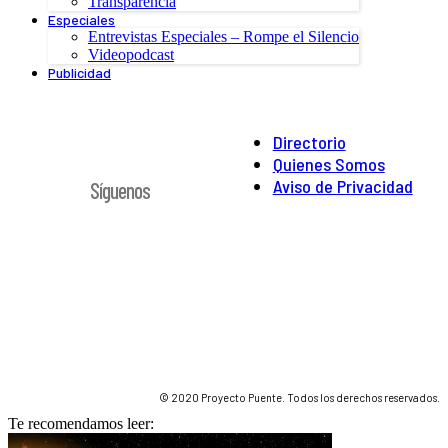
Transparencia
Especiales
Entrevistas Especiales – Rompe el Silencio
Videopodcast
Publicidad
Directorio
Quienes Somos
Aviso de Privacidad
Síguenos
© 2020 Proyecto Puente. Todos los derechos reservados.
Te recomendamos leer: