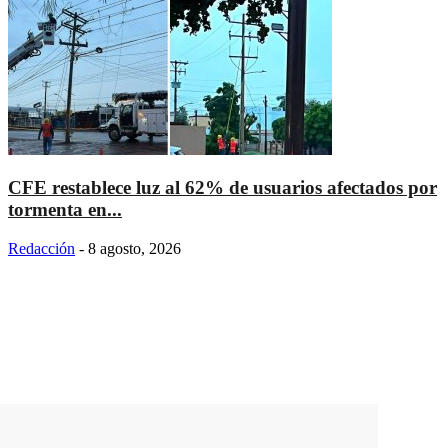
CFE restablece luz al 62% de usuarios afectados por
tormenta en...
Redacción
-
8 agosto, 2026