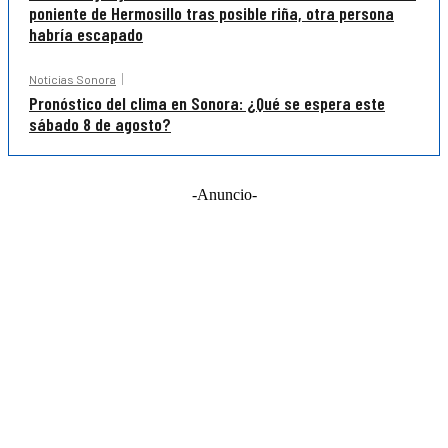
poniente de Hermosillo tras posible riña, otra persona
habría escapado
Noticias Sonora
Pronóstico del clima en Sonora: ¿Qué se espera este
sábado 8 de agosto?
-Anuncio-