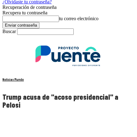
¿Olvidaste tu contraseña?
Recuperación de contraseña
Recupera tu contraseña
tu correo electrónico
Buscar
Noticias Mundo
Trump acusa de "acoso presidencial" a
Pelosi