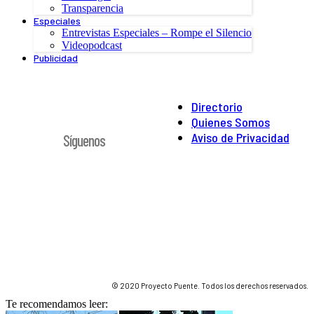
Transparencia
Especiales
Entrevistas Especiales – Rompe el Silencio
Videopodcast
Publicidad
Directorio
Quienes Somos
Aviso de Privacidad
Síguenos
© 2020 Proyecto Puente. Todos los derechos reservados.
Te recomendamos leer: