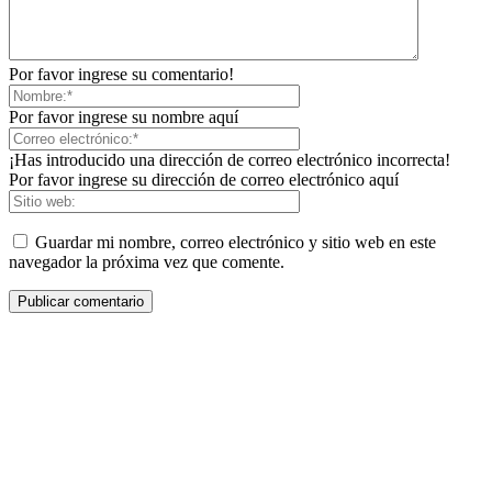
Por favor ingrese su comentario!
Por favor ingrese su nombre aquí
¡Has introducido una dirección de correo electrónico incorrecta!
Por favor ingrese su dirección de correo electrónico aquí
Guardar mi nombre, correo electrónico y sitio web en este
navegador la próxima vez que comente.