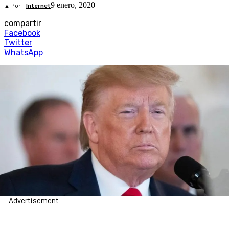
9 enero, 2020
▲ Por
Internet
compartir
Facebook
Twitter
WhatsApp
- Advertisement -