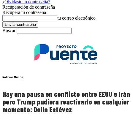
¿Olvidaste tu contraseña?
Recuperación de contraseña
Recupera tu contraseña
tu correo electrónico
Buscar
Noticias Mundo
Hay una pausa en conflicto entre EEUU e Irán
pero Trump pudiera reactivarlo en cualquier
momento: Dolia Estévez