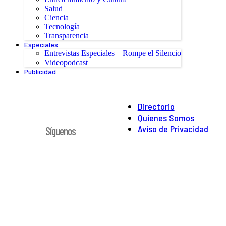
Salud
Ciencia
Tecnología
Transparencia
Especiales
Entrevistas Especiales – Rompe el Silencio
Videopodcast
Publicidad
Directorio
Quienes Somos
Aviso de Privacidad
Síguenos