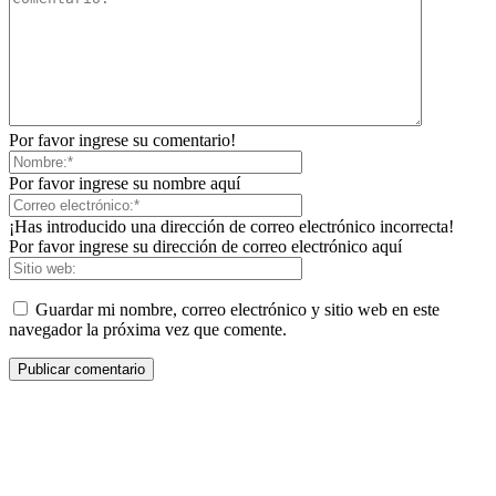
Por favor ingrese su comentario!
Por favor ingrese su nombre aquí
¡Has introducido una dirección de correo electrónico incorrecta!
Por favor ingrese su dirección de correo electrónico aquí
Guardar mi nombre, correo electrónico y sitio web en este
navegador la próxima vez que comente.