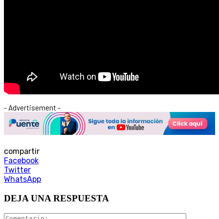
- Advertisement -
compartir
Facebook
Twitter
WhatsApp
DEJA UNA RESPUESTA