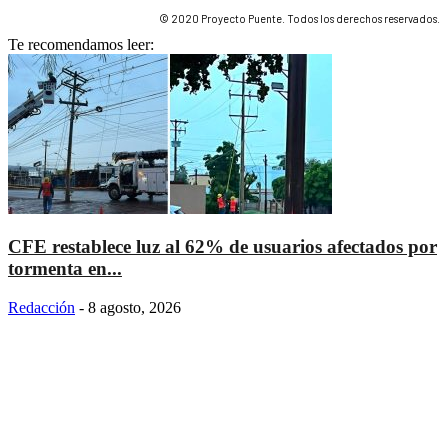
© 2020 Proyecto Puente. Todos los derechos reservados.
Te recomendamos leer:
CFE restablece luz al 62% de usuarios afectados por
tormenta en...
Redacción
-
8 agosto, 2026