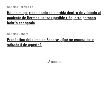
Noticias Hermosillo
Hallan mujer y dos hombres sin vida dentro de vehículo al
poniente de Hermosillo tras posible riña, otra persona
habría escapado
Noticias Sonora
Pronóstico del clima en Sonora: ¿Qué se espera este
sábado 8 de agosto?
-Anuncio-