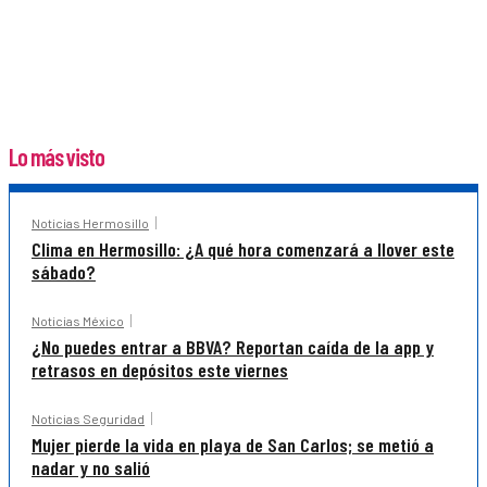
Lo más visto
Noticias Hermosillo
Clima en Hermosillo: ¿A qué hora comenzará a llover este
sábado?
Noticias México
¿No puedes entrar a BBVA? Reportan caída de la app y
retrasos en depósitos este viernes
Noticias Seguridad
Mujer pierde la vida en playa de San Carlos; se metió a
nadar y no salió