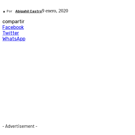
9 enero, 2020
▲ Por
Abigahil Castro
compartir
Facebook
Twitter
WhatsApp
- Advertisement -