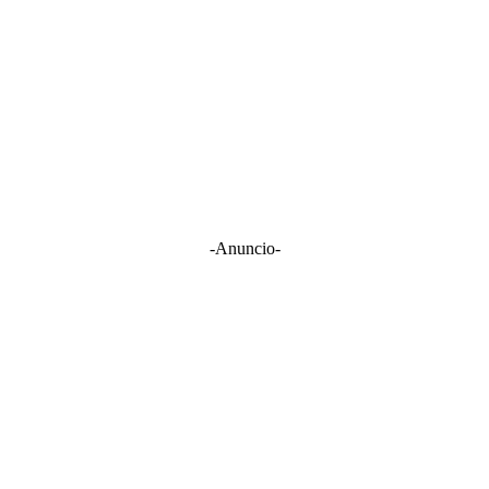
-Anuncio-