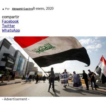
8 enero, 2020
▲ Por
Abigahil Castro
compartir
Facebook
Twitter
WhatsApp
- Advertisement -