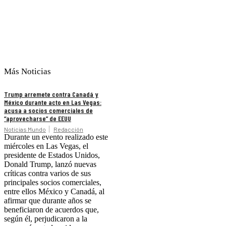
Más Noticias
Trump arremete contra Canadá y
México durante acto en Las Vegas:
acusa a socios comerciales de
“aprovecharse” de EEUU
Noticias Mundo
Redacción
Durante un evento realizado este
miércoles en Las Vegas, el
presidente de Estados Unidos,
Donald Trump, lanzó nuevas
críticas contra varios de sus
principales socios comerciales,
entre ellos México y Canadá, al
afirmar que durante años se
beneficiaron de acuerdos que,
según él, perjudicaron a la