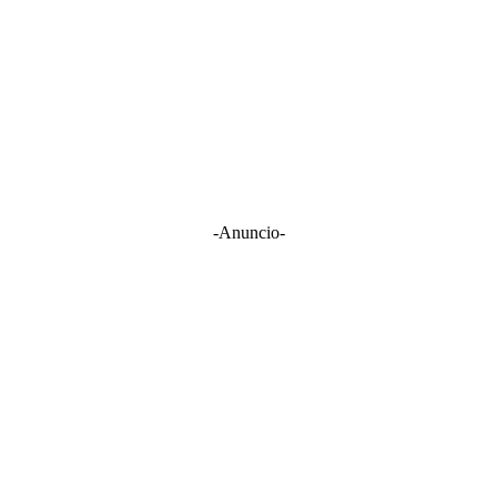
-Anuncio-