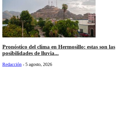
Pronóstico del clima en Hermosillo: estas son las
posibilidades de lluvia...
Redacción
-
5 agosto, 2026