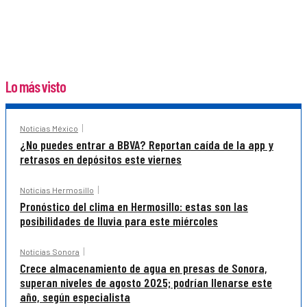
Lo más visto
Noticias México
¿No puedes entrar a BBVA? Reportan caída de la app y
retrasos en depósitos este viernes
Noticias Hermosillo
Pronóstico del clima en Hermosillo: estas son las
posibilidades de lluvia para este miércoles
Noticias Sonora
Crece almacenamiento de agua en presas de Sonora,
superan niveles de agosto 2025; podrían llenarse este
año, según especialista