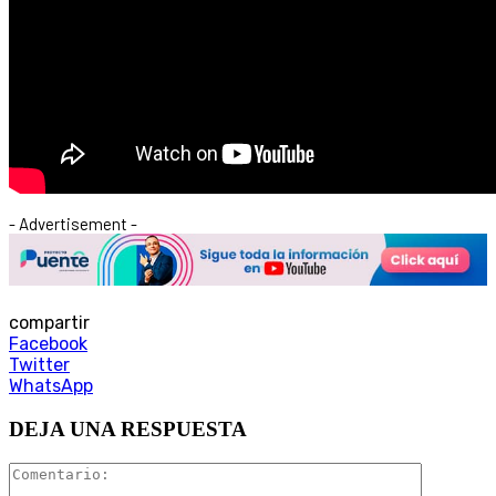
- Advertisement -
compartir
Facebook
Twitter
WhatsApp
DEJA UNA RESPUESTA