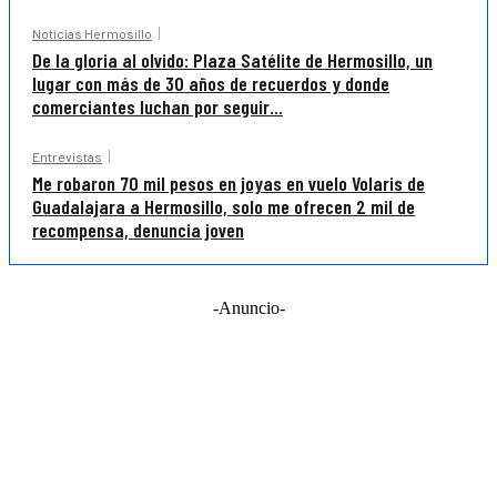
Noticias Hermosillo
De la gloria al olvido: Plaza Satélite de Hermosillo, un
lugar con más de 30 años de recuerdos y donde
comerciantes luchan por seguir...
Entrevistas
Me robaron 70 mil pesos en joyas en vuelo Volaris de
Guadalajara a Hermosillo, solo me ofrecen 2 mil de
recompensa, denuncia joven
-Anuncio-