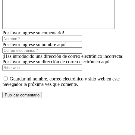
Por favor ingrese su comentario!
Por favor ingrese su nombre aquí
¡Has introducido una dirección de correo electrónico incorrecta!
Por favor ingrese su dirección de correo electrónico aquí
Guardar mi nombre, correo electrónico y sitio web en este
navegador la próxima vez que comente.