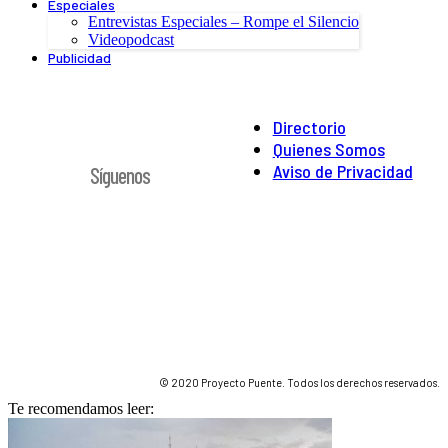
Especiales
Entrevistas Especiales – Rompe el Silencio
Videopodcast
Publicidad
Directorio
Quienes Somos
Aviso de Privacidad
Síguenos
© 2020 Proyecto Puente. Todos los derechos reservados.
Te recomendamos leer: