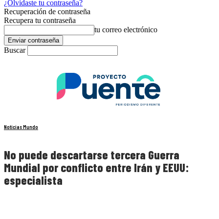
¿Olvidaste tu contraseña?
Recuperación de contraseña
Recupera tu contraseña
tu correo electrónico
Buscar
Noticias Mundo
No puede descartarse tercera Guerra
Mundial por conflicto entre Irán y EEUU:
especialista