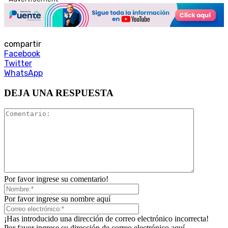
compartir
Facebook
Twitter
WhatsApp
DEJA UNA RESPUESTA
Por favor ingrese su comentario!
Por favor ingrese su nombre aquí
¡Has introducido una dirección de correo electrónico incorrecta!
Por favor ingrese su dirección de correo electrónico aquí