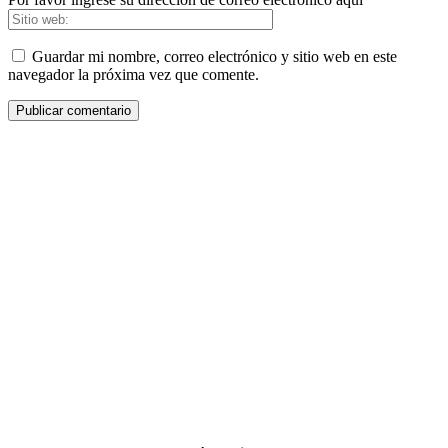
Guardar mi nombre, correo electrónico y sitio web en este
navegador la próxima vez que comente.