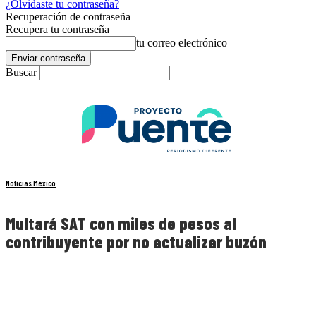
¿Olvidaste tu contraseña?
Recuperación de contraseña
Recupera tu contraseña
tu correo electrónico
Buscar
Noticias México
Multará SAT con miles de pesos al
contribuyente por no actualizar buzón