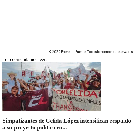
© 2020 Proyecto Puente. Todos los derechos reservados.
Te recomendamos leer:
Simpatizantes de Celida López intensifican respaldo
a su proyecto político en...