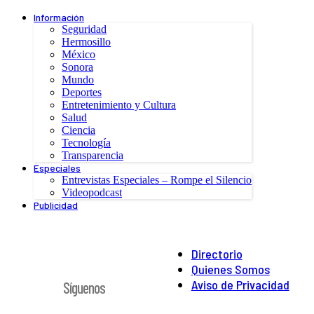
Información
Seguridad
Hermosillo
México
Sonora
Mundo
Deportes
Entretenimiento y Cultura
Salud
Ciencia
Tecnología
Transparencia
Especiales
Entrevistas Especiales – Rompe el Silencio
Videopodcast
Publicidad
Directorio
Quienes Somos
Aviso de Privacidad
Síguenos