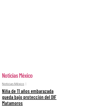
Noticias México
Noticias México
Niña de 11 años embarazada
queda bajo protección del DIF
Matamoros