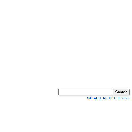
Search
SÁBADO, AGOSTO 8, 2026