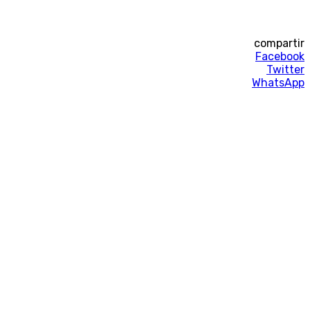
compartir
Facebook
Twitter
WhatsApp