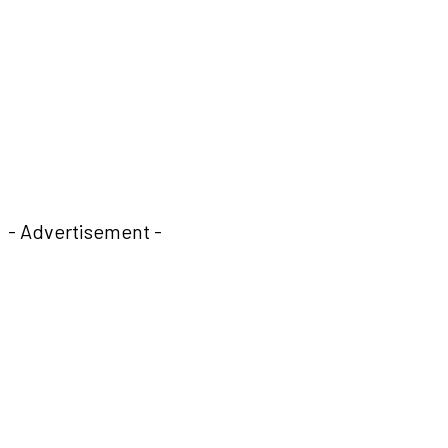
- Advertisement -