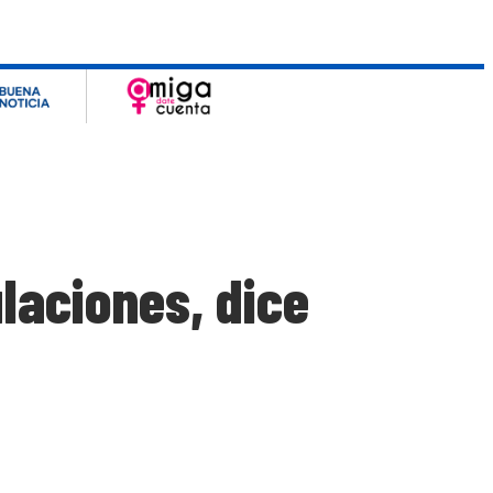
laciones, dice