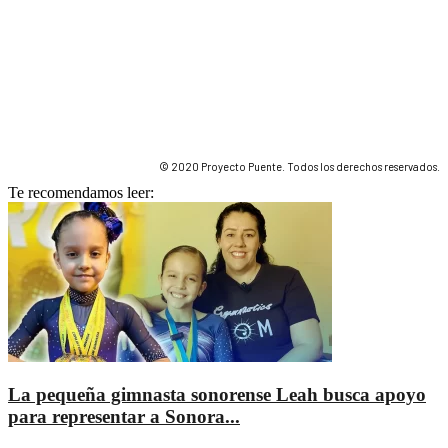
© 2020 Proyecto Puente. Todos los derechos reservados.
Te recomendamos leer:
La pequeña gimnasta sonorense Leah busca apoyo
para representar a Sonora...