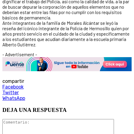
dignificar el trabajo del Policía, así como la calidad de vida, a la par
de buscar depurar la corporación de aquellos elementos que no
deberían estar entre las filas por no cumplir con los requisitos
básicos de permanencia.
Ante integrantes de la familia de Morales Alcántar se leyó la
reseña del icónico integrante de la Policía de Hermosillo quien por
años prestó servicio en el cuidado de la ciudad y específicamente
a los estudiantes que acudían diariamente a la escuela primaria
Alberto Gutiérrez.
- Advertisement -
compartir
Facebook
Twitter
WhatsApp
DEJA UNA RESPUESTA