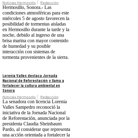
Noticias Hermosillo
Redacción
Hermosillo, Sonora.- Las
condiciones atmosféricas para este
miércoles 5 de agosto favorecen la
posibilidad de tormentas aisladas
en Hermosillo durante la tarde y la
noche, debido al ingreso de una
brisa marina con mayor contenido
de humedad y su posible
interacción con sistemas de
tormenta provenientes de la sierra.
Lorenia Valles destaca Jornada
Nacional de Reforestación y llama a
fortalecer la cultura ambiental en
Sonora
Noticias Hermosillo
Redacción
La senadora con licencia Lorenia
Valles Sampedro reconoció la
iniciativa de la Jornada Nacional
de Reforestación, anunciada por la
presidenta Claudia Sheinbaum
Pardo, al considerar que representa
una acción orientada a fortalecer la