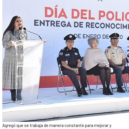
Agregó que se trabaja de manera constante para mejorar y