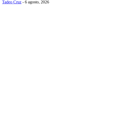
Tadeo Cruz
-
6 agosto, 2026