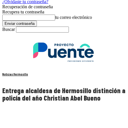
¿Olvidaste tu contraseña?
Recuperación de contraseña
Recupera tu contraseña
tu correo electrónico
Buscar
Noticias Hermosillo
Entrega alcaldesa de Hermosillo distinción a
policía del año Christian Abel Bueno