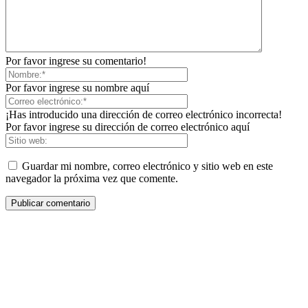
Por favor ingrese su comentario!
Por favor ingrese su nombre aquí
¡Has introducido una dirección de correo electrónico incorrecta!
Por favor ingrese su dirección de correo electrónico aquí
Guardar mi nombre, correo electrónico y sitio web en este
navegador la próxima vez que comente.