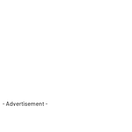
- Advertisement -