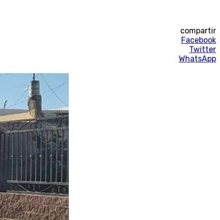
compartir
Facebook
Twitter
WhatsApp