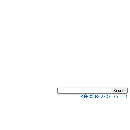
Search
MIÉRCOLES, AGOSTO 5, 2026