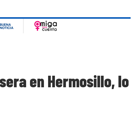
era en Hermosillo, lo