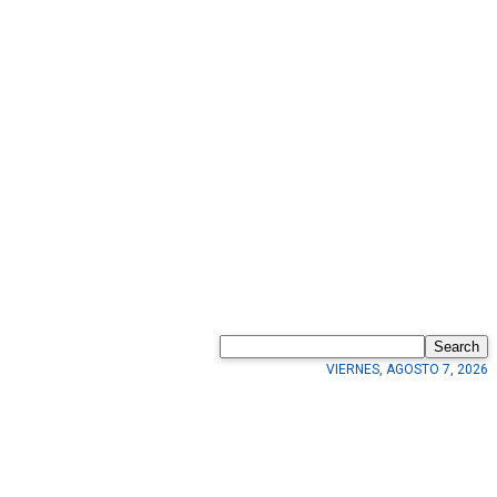
Search
VIERNES, AGOSTO 7, 2026