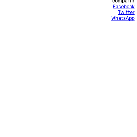
compartir
Facebook
Twitter
WhatsApp