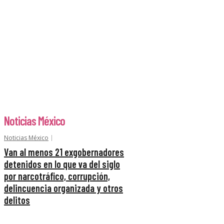
Noticias México
Noticias México
Van al menos 21 exgobernadores
detenidos en lo que va del siglo
por narcotráfico, corrupción,
delincuencia organizada y otros
delitos