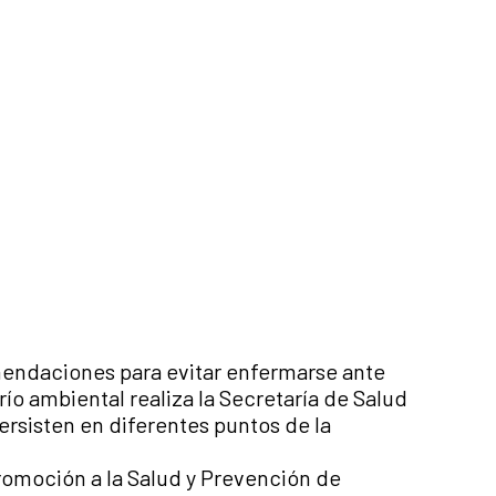
mendaciones para evitar enfermarse ante
río ambiental realiza la Secretaría de Salud
ersisten en diferentes puntos de la
romoción a la Salud y Prevención de