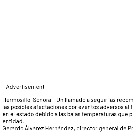
- Advertisement -
Hermosillo, Sonora.- Un llamado a seguir las reco
las posibles afectaciones por eventos adversos al f
en el estado debido a las bajas temperaturas que p
entidad.
Gerardo Álvarez Hernández, director general de P