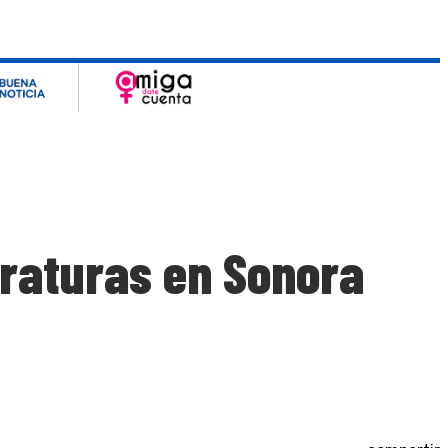
raturas en Sonora