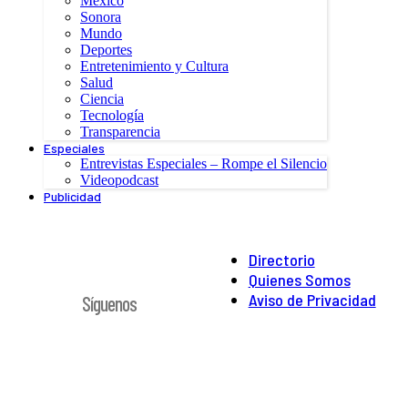
México
Sonora
Mundo
Deportes
Entretenimiento y Cultura
Salud
Ciencia
Tecnología
Transparencia
Especiales
Entrevistas Especiales – Rompe el Silencio
Videopodcast
Publicidad
Directorio
Quienes Somos
Aviso de Privacidad
Síguenos