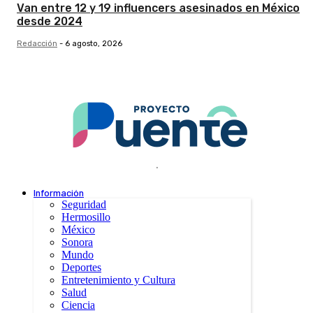
Van entre 12 y 19 influencers asesinados en México
desde 2024
Redacción
-
6 agosto, 2026
.
Información
Seguridad
Hermosillo
México
Sonora
Mundo
Deportes
Entretenimiento y Cultura
Salud
Ciencia