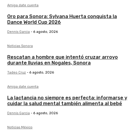
Amiga date cuenta
Oro para Sonora: Sylvana Huerta conquista la
Dance World Cup 2026
Dennis Garcia
-
6 agosto, 2026
Noticias Sonora
Rescatan a hombre que intentó cruzar arroyo
durante lluvias en Nogales, Sonora
Tadeo Cruz
-
6 agosto, 2026
Amiga date cuenta
La lactancia no siempre es perfecta: informarse y
cuidar la salud mental también alimenta al bebé
Dennis Garcia
-
6 agosto, 2026
Noticias México