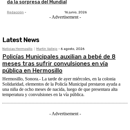
da la sorpresa del Mundial
Redacción
-
16 junio, 2026
- Advertisement -
Latest News
Noticias Hermosillo
Martín Vallejo
-
6 agosto, 2026
Policías Municipales auxilian a bebé de 8
meses tras sufrir convulsiones en vía
pública en Hermosillo
Hermosillo, Sonora.- La tarde de ayer miércoles, en la colonia
Solidaridad, elementos de la Policía Municipal prestaron ayuda a
una niña de ocho meses de nacida, luego de que presentara alta
temperatura y convulsiones en la vía pública.
- Advertisement -