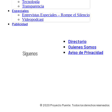
Tecnología
Transparencia
Especiales
Entrevistas Especiales – Rompe el Silencio
Videopodcast
Publicidad
Directorio
Quienes Somos
Aviso de Privacidad
Síguenos
© 2020 Proyecto Puente. Todos los derechos reservados.