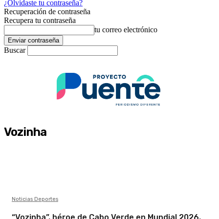
¿Olvidaste tu contraseña?
Recuperación de contraseña
Recupera tu contraseña
tu correo electrónico
Buscar
Vozinha
Noticias Deportes
“Vozinha”, héroe de Cabo Verde en Mundial 2026,