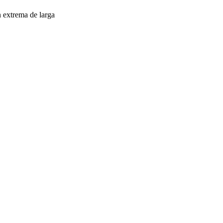
 extrema de larga