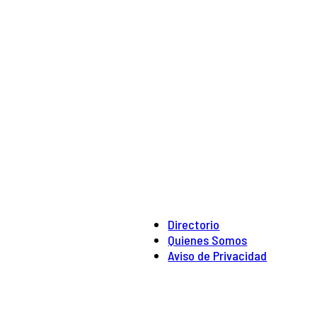
Directorio
Quienes Somos
Aviso de Privacidad