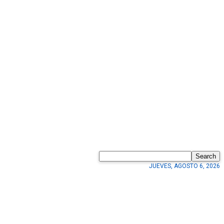
Search
JUEVES, AGOSTO 6, 2026