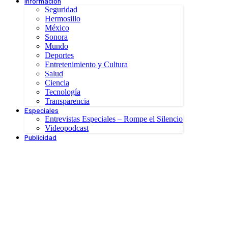
Información
Seguridad
Hermosillo
México
Sonora
Mundo
Deportes
Entretenimiento y Cultura
Salud
Ciencia
Tecnología
Transparencia
Especiales
Entrevistas Especiales – Rompe el Silencio
Videopodcast
Publicidad