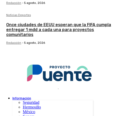
Redacción
-
5 agosto, 2026
Noticias Deportes
Once ciudades de EEUU esperan que la FIFA cumpla
entregar 1 mdd a cada una para proyectos
comunitarios
Redacción
-
5 agosto, 2026
.
Información
Seguridad
Hermosillo
México