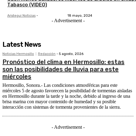
Tabasco (VIDEO)
Aristegui Noticias
-
18 mayo, 2024
- Advertisement -
Latest News
Noticias Hermosillo
Redacción
-
5 agosto, 2026
Pronóstico del clima en Hermosillo: estas
son las posibilidades de lluvia para este
miércoles
Hermosillo, Sonora.- Las condiciones atmosféricas para este
miércoles 5 de agosto favorecen la posibilidad de tormentas aisladas
en Hermosillo durante la tarde y la noche, debido al ingreso de una
brisa marina con mayor contenido de humedad y su posible
interacción con sistemas de tormenta provenientes de la sierra.
- Advertisement -