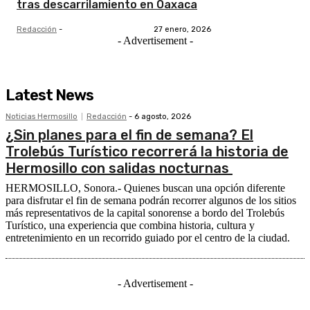
tras descarrilamiento en Oaxaca
Redacción
-
27 enero, 2026
- Advertisement -
Latest News
Noticias Hermosillo
Redacción
-
6 agosto, 2026
¿Sin planes para el fin de semana? El
Trolebús Turístico recorrerá la historia de
Hermosillo con salidas nocturnas
HERMOSILLO, Sonora.- Quienes buscan una opción diferente
para disfrutar el fin de semana podrán recorrer algunos de los sitios
más representativos de la capital sonorense a bordo del Trolebús
Turístico, una experiencia que combina historia, cultura y
entretenimiento en un recorrido guiado por el centro de la ciudad.
- Advertisement -