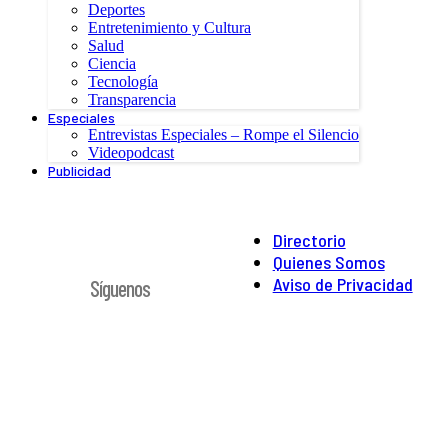
Deportes
Entretenimiento y Cultura
Salud
Ciencia
Tecnología
Transparencia
Especiales
Entrevistas Especiales – Rompe el Silencio
Videopodcast
Publicidad
Directorio
Quienes Somos
Aviso de Privacidad
Síguenos