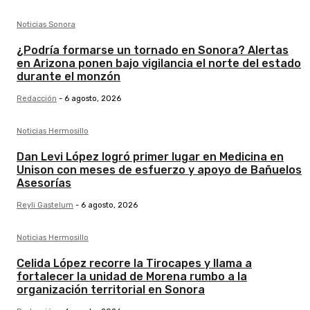
Noticias Sonora
¿Podría formarse un tornado en Sonora? Alertas
en Arizona ponen bajo vigilancia el norte del estado
durante el monzón
Redacción
-
6 agosto, 2026
Noticias Hermosillo
Dan Levi López logró primer lugar en Medicina en
Unison con meses de esfuerzo y apoyo de Bañuelos
Asesorías
Reyli Gastelum
-
6 agosto, 2026
Noticias Hermosillo
Celida López recorre la Tirocapes y llama a
fortalecer la unidad de Morena rumbo a la
organización territorial en Sonora