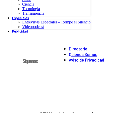
Ciencia
Tecnología
Transparencia
Especiales
Entrevistas Especiales – Rompe el Silencio
Videopodcast
Publicidad
Directorio
Quienes Somos
Aviso de Privacidad
Síguenos