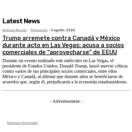
Latest News
Noticias Mundo
Redacción
-
5 agosto, 2026
Trump arremete contra Canadá y México
durante acto en Las Vegas: acusa a socios
comerciales de “aprovecharse” de EEUU
Durante un evento realizado este miércoles en Las Vegas, el
presidente de Estados Unidos, Donald Trump, lanzó nuevas críticas
contra varios de sus principales socios comerciales, entre ellos
México y Canadá, al afirmar que durante años se beneficiaron de
acuerdos que, según él, perjudicaron a la economía estadounidense.
- Advertisement -
Noticias Hermosillo