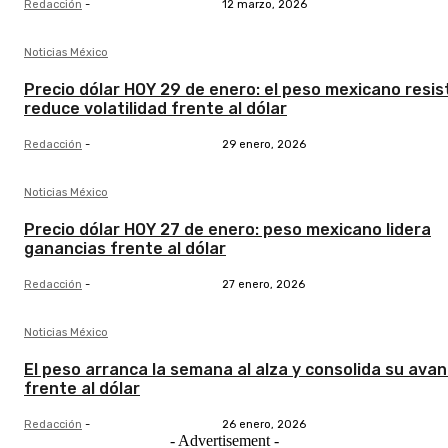
Redacción
-
12 marzo, 2026
Noticias México
Precio dólar HOY 29 de enero: el peso mexicano resis
reduce volatilidad frente al dólar
Redacción
-
29 enero, 2026
Noticias México
Precio dólar HOY 27 de enero: peso mexicano lidera
ganancias frente al dólar
Redacción
-
27 enero, 2026
Noticias México
El peso arranca la semana al alza y consolida su ava
frente al dólar
Redacción
-
26 enero, 2026
- Advertisement -