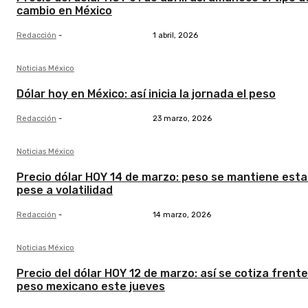
cambio en México
Redacción
-
1 abril, 2026
Noticias México
Dólar hoy en México: así inicia la jornada el peso
Redacción
-
23 marzo, 2026
Noticias México
Precio dólar HOY 14 de marzo: peso se mantiene esta
pese a volatilidad
Redacción
-
14 marzo, 2026
Noticias México
Precio del dólar HOY 12 de marzo: así se cotiza frente
peso mexicano este jueves