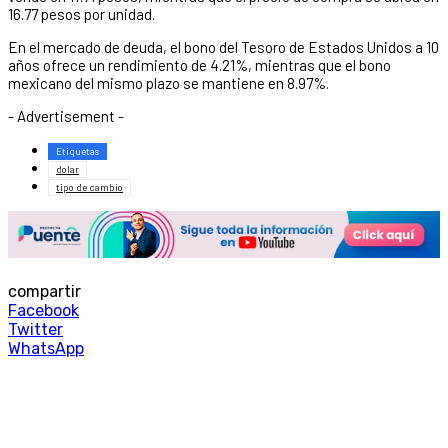
16.77 pesos por unidad.
En el mercado de deuda, el bono del Tesoro de Estados Unidos a 10
años ofrece un rendimiento de 4.21%, mientras que el bono
mexicano del mismo plazo se mantiene en 8.97%.
- Advertisement -
Etiquetas
dolar
tipo de cambio
compartir
Facebook
Twitter
WhatsApp