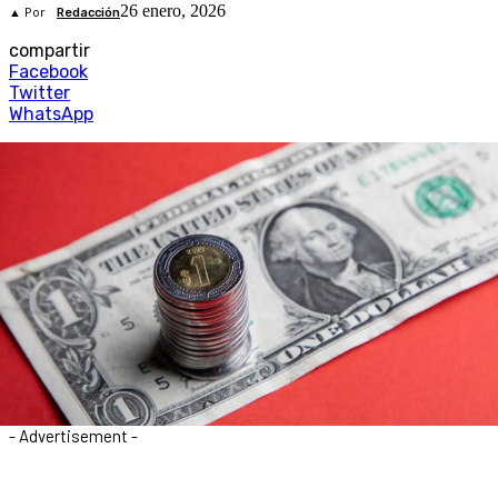
26 enero, 2026
▲ Por
Redacción
compartir
Facebook
Twitter
WhatsApp
- Advertisement -