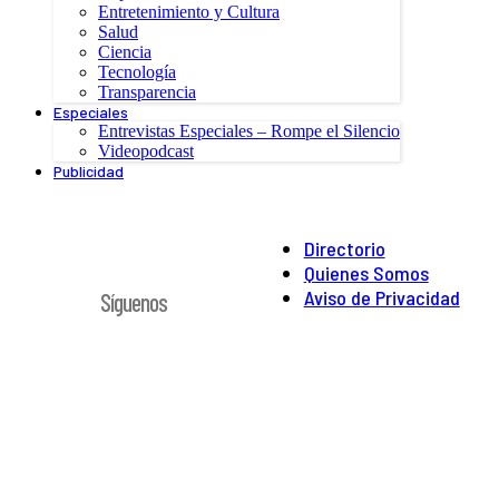
Entretenimiento y Cultura
Salud
Ciencia
Tecnología
Transparencia
Especiales
Entrevistas Especiales – Rompe el Silencio
Videopodcast
Publicidad
Directorio
Quienes Somos
Aviso de Privacidad
Síguenos