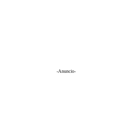
-Anuncio-