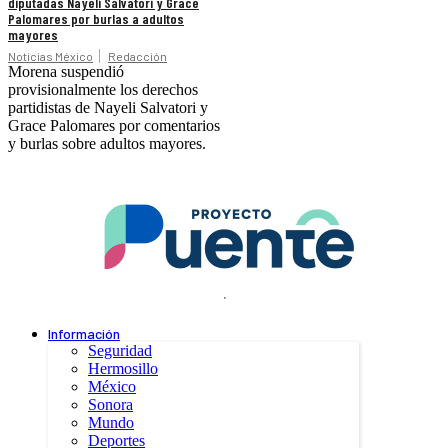
diputadas Nayeli Salvatori y Grace
Palomares por burlas a adultos
mayores
Noticias México
Redacción
Morena suspendió
provisionalmente los derechos
partidistas de Nayeli Salvatori y
Grace Palomares por comentarios
y burlas sobre adultos mayores.
.
Información
Seguridad
Hermosillo
México
Sonora
Mundo
Deportes