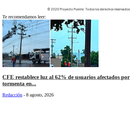
© 2020 Proyecto Puente. Todos los derechos reservados.
Te recomendamos leer:
CFE restablece luz al 62% de usuarios afectados por
tormenta en...
Redacción
-
8 agosto, 2026