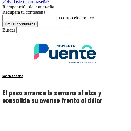
¿Olvidaste tu contraseña?
Recuperación de contraseña
Recupera tu contraseña
tu correo electrónico
Buscar
Noticias México
El peso arranca la semana al alza y
consolida su avance frente al dólar