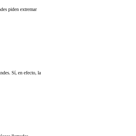
dades piden extremar
des. Sí, en efecto, la