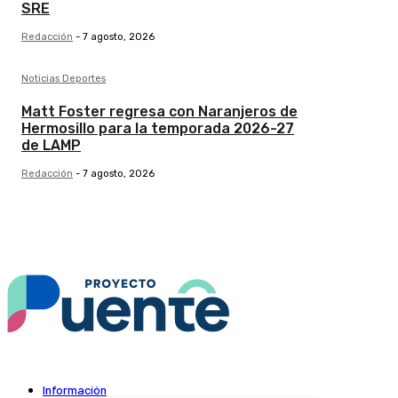
SRE
Redacción
-
7 agosto, 2026
Noticias Deportes
Matt Foster regresa con Naranjeros de
Hermosillo para la temporada 2026-27
de LAMP
Redacción
-
7 agosto, 2026
Información