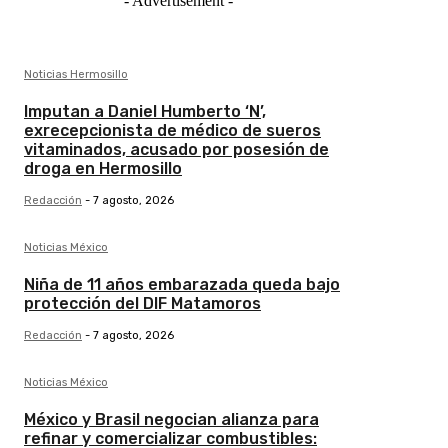
- Advertisement -
Noticias Hermosillo
Imputan a Daniel Humberto ‘N’,
exrecepcionista de médico de sueros
vitaminados, acusado por posesión de
droga en Hermosillo
Redacción
-
7 agosto, 2026
Noticias México
Niña de 11 años embarazada queda bajo
protección del DIF Matamoros
Redacción
-
7 agosto, 2026
Noticias México
México y Brasil negocian alianza para
refinar y comercializar combustibles: