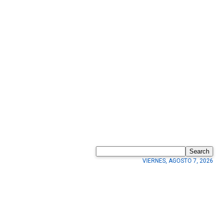
Search
VIERNES, AGOSTO 7, 2026