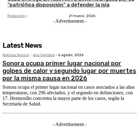
“patriótica disposición” a defender la isla
Redacción
-
21 marzo, 2026
- Advertisement -
Latest News
Noticias Sonora
Ana Gamboa
-
6 agosto, 2026
Sonora ocupa primer lugar nacional por
golpes de calor y segundo lugar por muertes
por la misma causa en 2026
Sonora ocupa el primer lugar nacional en casos asociados a las altas
temperaturas, con 296 afectados, y el segundo en defunciones, con
17. Hermosillo concentra la mayor parte de los casos, según la
Secretaría de Salud.
- Advertisement -