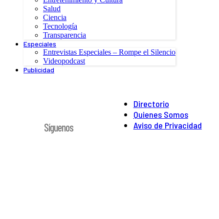
Salud
Ciencia
Tecnología
Transparencia
Especiales
Entrevistas Especiales – Rompe el Silencio
Videopodcast
Publicidad
Directorio
Quienes Somos
Aviso de Privacidad
Síguenos