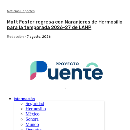
Noticias Deportes
Matt Foster regresa con Naranjeros de Hermosillo
para la temporada 2026-27 de LAMP
Redacción
-
7 agosto, 2026
.
Información
Seguridad
Hermosillo
México
Sonora
Mundo
Deportes