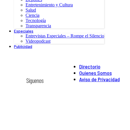
Entretenimiento y Cultura
Salud
Ciencia
Tecnología
Transparencia
Especiales
Entrevistas Especiales – Rompe el Silencio
Videopodcast
Publicidad
Directorio
Quienes Somos
Aviso de Privacidad
Síguenos