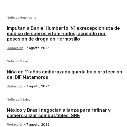
Noticias Hermosillo
Imputan a Daniel Humberto ‘N’, exrecepcionista de
médico de sueros vitaminados, acusado por
posesión de droga en Hermosillo
Redacción
-
7 agosto, 2026
Noticias México
Niña de 11 años embarazada queda bajo protección
del DIF Matamoros
Redacción
-
7 agosto, 2026
Noticias México
México y Brasil negocian alianza para refinar y
comercializar combustibles: SRE
Redacción
-
7 agosto, 2026