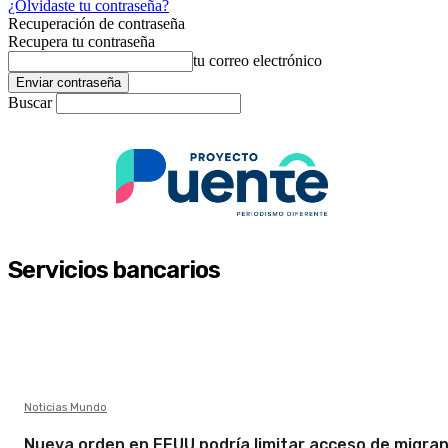
¿Olvidaste tu contraseña?
Recuperación de contraseña
Recupera tu contraseña
tu correo electrónico
Buscar
Servicios bancarios
Noticias Mundo
Nueva orden en EEUU podría limitar acceso de migra