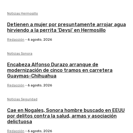
Noticias Hermosillo
Detienen a mujer por presuntamente arrojar agua
hirviendo a la perrita ‘Deysi’ en Hermosillo
Redacción
-
6 agosto, 2026
Noticias Sonora
Encabeza Alfonso Durazo arranque de
modernización de cinco tramos en carretera
Guaymas-Chihuahua
Redacción
-
6 agosto, 2026
Noticias Seguridad
Cae en Nogales, Sonora hombre buscado en EEUU
por delitos contra la salud, armas y asociación
delictuosa
Redacción
-
6 agosto, 2026