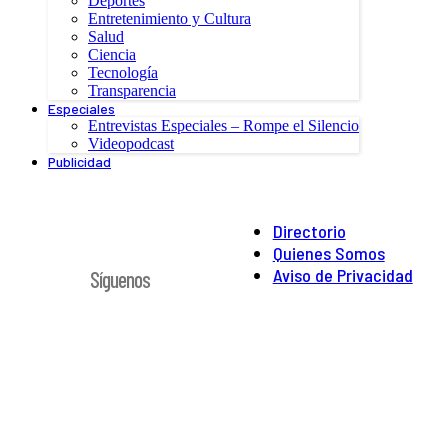
Deportes
Entretenimiento y Cultura
Salud
Ciencia
Tecnología
Transparencia
Especiales
Entrevistas Especiales – Rompe el Silencio
Videopodcast
Publicidad
Directorio
Quienes Somos
Aviso de Privacidad
Síguenos