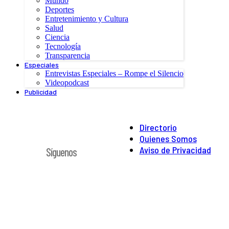
Mundo
Deportes
Entretenimiento y Cultura
Salud
Ciencia
Tecnología
Transparencia
Especiales
Entrevistas Especiales – Rompe el Silencio
Videopodcast
Publicidad
Directorio
Quienes Somos
Aviso de Privacidad
Síguenos