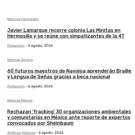
Noticias Hermosillo
Javier Lamarque recorre colonia Las Minitas en
Hermosillo y se reúne con simpatizantes de la 4T
Redacción
-
6 agosto, 2026
Noticias Sonora
60 futuros maestros de Navojoa aprenderán Braille
y Lengua de Señas gracias a beca nacional
Redacción
-
6 agosto, 2026
Noticias México
Rechazan ‘fracking’ 30 organizaciones ambientales
y comunitarias en México ante reporte de expertos
convocados por Sheinbaum
Aristegui Noticias
-
6 agosto, 2026