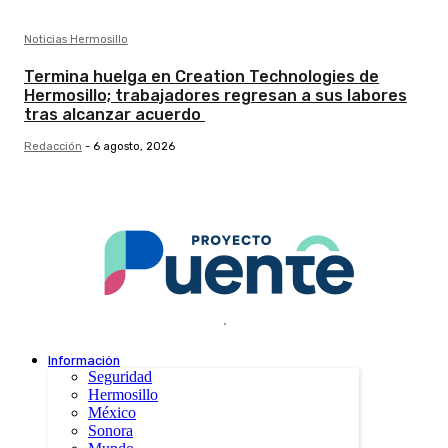
Noticias Hermosillo
Termina huelga en Creation Technologies de
Hermosillo; trabajadores regresan a sus labores
tras alcanzar acuerdo
Redacción
-
6 agosto, 2026
.
Información
Seguridad
Hermosillo
México
Sonora