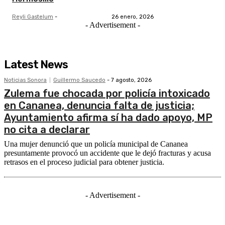
Reyli Gastelum
-
26 enero, 2026
- Advertisement -
Latest News
Noticias Sonora
Guillermo Saucedo
-
7 agosto, 2026
Zulema fue chocada por policía intoxicado
en Cananea, denuncia falta de justicia;
Ayuntamiento afirma sí ha dado apoyo, MP
no cita a declarar
Una mujer denunció que un policía municipal de Cananea
presuntamente provocó un accidente que le dejó fracturas y acusa
retrasos en el proceso judicial para obtener justicia.
- Advertisement -