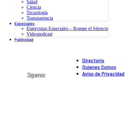
Salud
Ciencia
Tecnología
Transparencia
Especiales
Entrevistas Especiales – Rompe el Silencio
Videopodcast
Publicidad
Directorio
Quienes Somos
Aviso de Privacidad
Síguenos