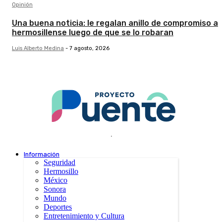
Opinión
Una buena noticia: le regalan anillo de compromiso a
hermosillense luego de que se lo robaran
Luis Alberto Medina
-
7 agosto, 2026
.
Información
Seguridad
Hermosillo
México
Sonora
Mundo
Deportes
Entretenimiento y Cultura