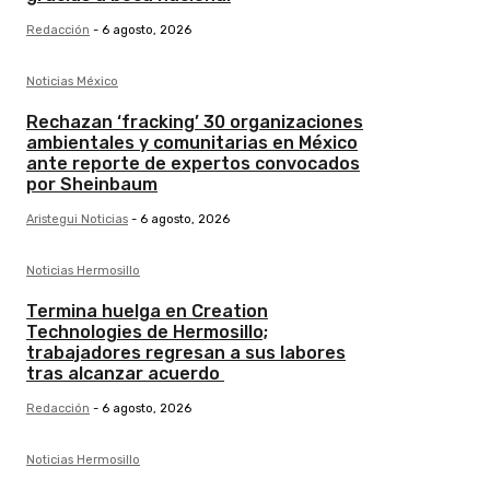
Redacción
-
6 agosto, 2026
Noticias México
Rechazan ‘fracking’ 30 organizaciones
ambientales y comunitarias en México
ante reporte de expertos convocados
por Sheinbaum
Aristegui Noticias
-
6 agosto, 2026
Noticias Hermosillo
Termina huelga en Creation
Technologies de Hermosillo;
trabajadores regresan a sus labores
tras alcanzar acuerdo
Redacción
-
6 agosto, 2026
Noticias Hermosillo