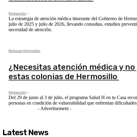
Redacción
-
La estrategia de atención médica itinerante del Gobierno de Hermosi
julio de 2025 y julio de 2026, llevando consultas, estudios preven
necesidad de atención.
Noticias Hermosillo
¿Necesitas atención médica y no 
estas colonias de Hermosillo
Redacción
-
Del 29 de junio al 3 de julio, el programa Salud H en tu Casa recor
personas en condición de vulnerabilidad que enfrentan dificultades
- Advertisement -
Latest News