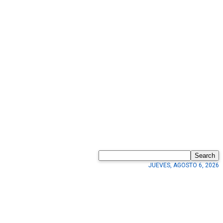
Search
JUEVES, AGOSTO 6, 2026