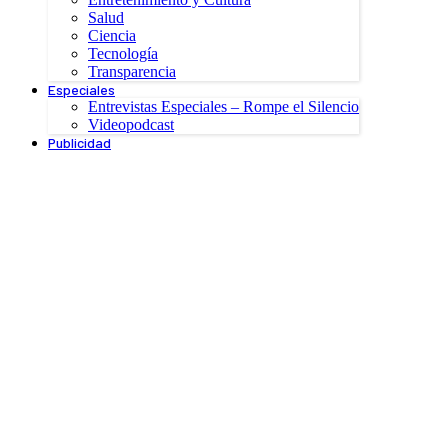
Salud
Ciencia
Tecnología
Transparencia
Especiales
Entrevistas Especiales – Rompe el Silencio
Videopodcast
Publicidad