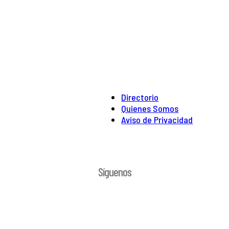
Directorio
Quienes Somos
Aviso de Privacidad
Síguenos