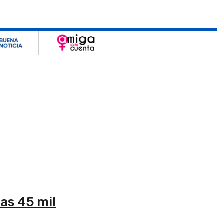
las 45 mil