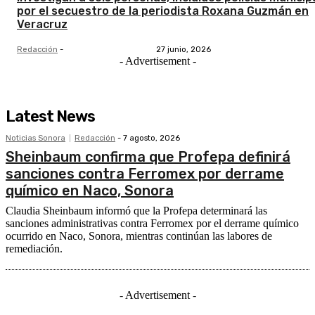
por el secuestro de la periodista Roxana Guzmán en
Veracruz
Redacción
-
27 junio, 2026
- Advertisement -
Latest News
Noticias Sonora
Redacción
-
7 agosto, 2026
Sheinbaum confirma que Profepa definirá
sanciones contra Ferromex por derrame
químico en Naco, Sonora
Claudia Sheinbaum informó que la Profepa determinará las
sanciones administrativas contra Ferromex por el derrame químico
ocurrido en Naco, Sonora, mientras continúan las labores de
remediación.
- Advertisement -