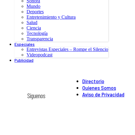
Sonora
Mundo
Deportes
Entretenimiento y Cultura
Salud
Ciencia
Tecnología
Transparencia
Especiales
Entrevistas Especiales – Rompe el Silencio
Videopodcast
Publicidad
Directorio
Quienes Somos
Aviso de Privacidad
Síguenos