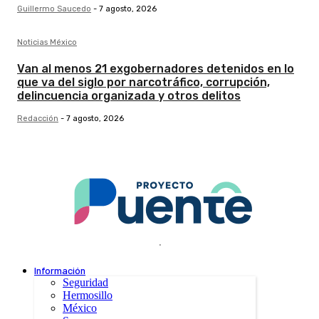
Guillermo Saucedo
-
7 agosto, 2026
Noticias México
Van al menos 21 exgobernadores detenidos en lo
que va del siglo por narcotráfico, corrupción,
delincuencia organizada y otros delitos
Redacción
-
7 agosto, 2026
.
Información
Seguridad
Hermosillo
México