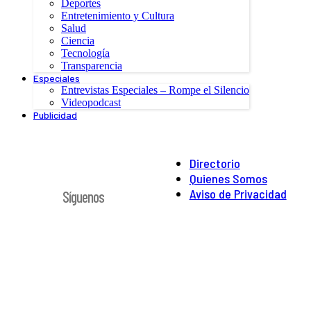
Deportes
Entretenimiento y Cultura
Salud
Ciencia
Tecnología
Transparencia
Especiales
Entrevistas Especiales – Rompe el Silencio
Videopodcast
Publicidad
Directorio
Quienes Somos
Aviso de Privacidad
Síguenos