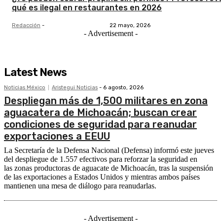
qué es ilegal en restaurantes en 2026
Redacción
-
22 mayo, 2026
- Advertisement -
Latest News
Noticias México
Aristegui Noticias
-
6 agosto, 2026
Despliegan más de 1,500 militares en zona
aguacatera de Michoacán; buscan crear
condiciones de seguridad para reanudar
exportaciones a EEUU
La Secretaría de la Defensa Nacional (Defensa) informó este jueves
del despliegue de 1.557 efectivos para reforzar la seguridad en
las zonas productoras de aguacate de Michoacán, tras la suspensión
de las exportaciones a Estados Unidos y mientras ambos países
mantienen una mesa de diálogo para reanudarlas.
- Advertisement -