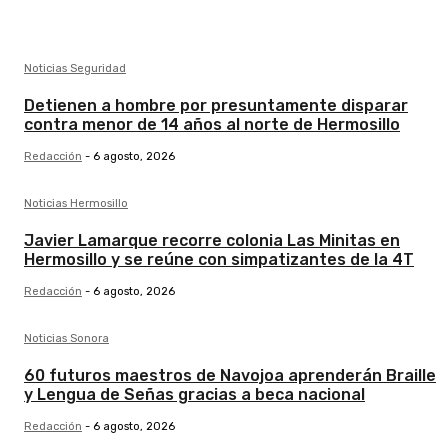
Noticias Seguridad
Detienen a hombre por presuntamente disparar
contra menor de 14 años al norte de Hermosillo
Redacción
-
6 agosto, 2026
Noticias Hermosillo
Javier Lamarque recorre colonia Las Minitas en
Hermosillo y se reúne con simpatizantes de la 4T
Redacción
-
6 agosto, 2026
Noticias Sonora
60 futuros maestros de Navojoa aprenderán Braille
y Lengua de Señas gracias a beca nacional
Redacción
-
6 agosto, 2026