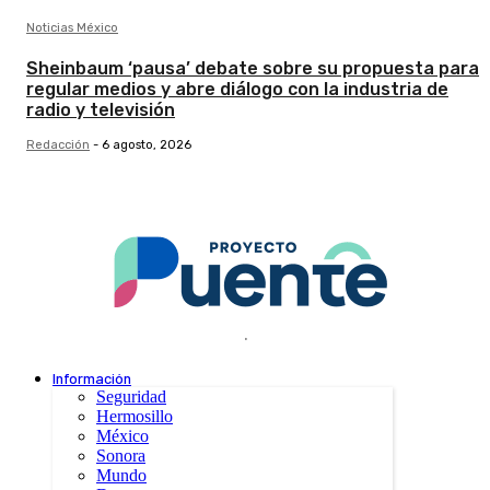
Noticias México
Sheinbaum ‘pausa’ debate sobre su propuesta para
regular medios y abre diálogo con la industria de
radio y televisión
Redacción
-
6 agosto, 2026
.
Información
Seguridad
Hermosillo
México
Sonora
Mundo