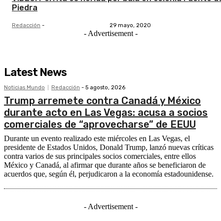
Piedra
Redacción
-
29 mayo, 2020
- Advertisement -
Latest News
Noticias Mundo
Redacción
-
5 agosto, 2026
Trump arremete contra Canadá y México
durante acto en Las Vegas: acusa a socios
comerciales de “aprovecharse” de EEUU
Durante un evento realizado este miércoles en Las Vegas, el
presidente de Estados Unidos, Donald Trump, lanzó nuevas críticas
contra varios de sus principales socios comerciales, entre ellos
México y Canadá, al afirmar que durante años se beneficiaron de
acuerdos que, según él, perjudicaron a la economía estadounidense.
- Advertisement -