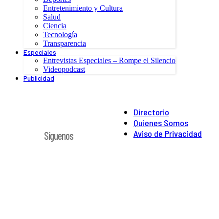
Entretenimiento y Cultura
Salud
Ciencia
Tecnología
Transparencia
Especiales
Entrevistas Especiales – Rompe el Silencio
Videopodcast
Publicidad
Directorio
Quienes Somos
Aviso de Privacidad
Síguenos