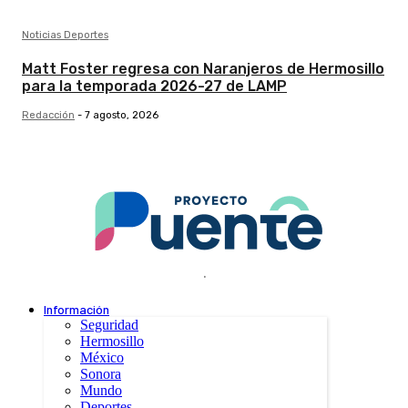
Noticias Deportes
Matt Foster regresa con Naranjeros de Hermosillo
para la temporada 2026-27 de LAMP
Redacción
-
7 agosto, 2026
.
Información
Seguridad
Hermosillo
México
Sonora
Mundo
Deportes