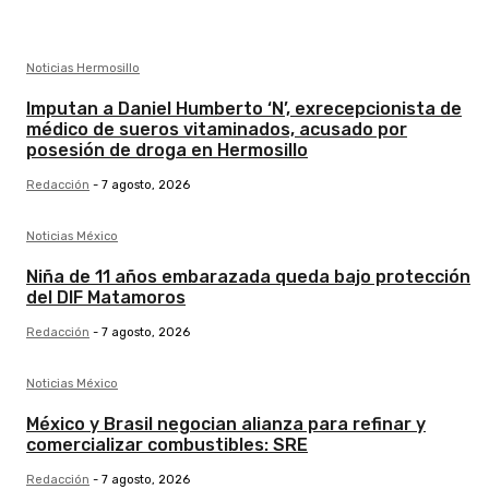
Noticias Hermosillo
Imputan a Daniel Humberto ‘N’, exrecepcionista de
médico de sueros vitaminados, acusado por
posesión de droga en Hermosillo
Redacción
-
7 agosto, 2026
Noticias México
Niña de 11 años embarazada queda bajo protección
del DIF Matamoros
Redacción
-
7 agosto, 2026
Noticias México
México y Brasil negocian alianza para refinar y
comercializar combustibles: SRE
Redacción
-
7 agosto, 2026