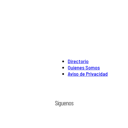
Directorio
Quienes Somos
Aviso de Privacidad
Síguenos