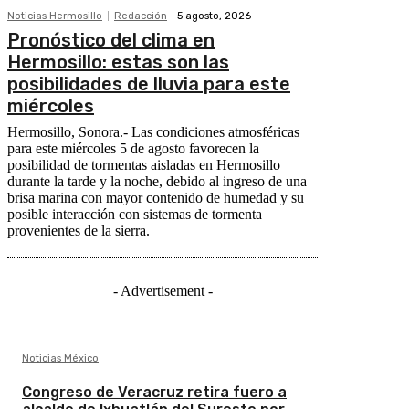
Noticias Hermosillo
Redacción
-
5 agosto, 2026
Pronóstico del clima en
Hermosillo: estas son las
posibilidades de lluvia para este
miércoles
Hermosillo, Sonora.- Las condiciones atmosféricas
para este miércoles 5 de agosto favorecen la
posibilidad de tormentas aisladas en Hermosillo
durante la tarde y la noche, debido al ingreso de una
brisa marina con mayor contenido de humedad y su
posible interacción con sistemas de tormenta
provenientes de la sierra.
- Advertisement -
Noticias México
Congreso de Veracruz retira fuero a