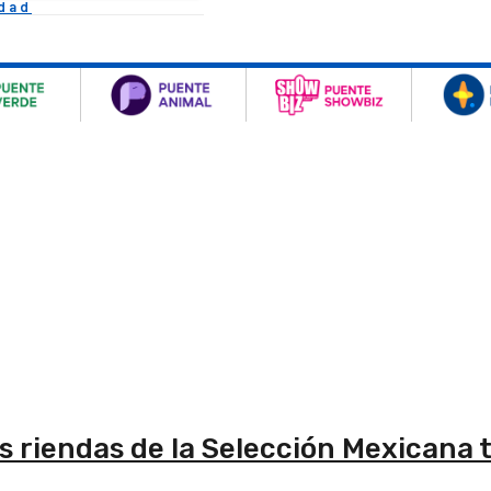
idad
s riendas de la Selección Mexicana t