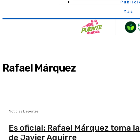
Public
Mas
Rafael Márquez
Noticias Deportes
Es oficial: Rafael Márquez toma la
de Javier Aguirre