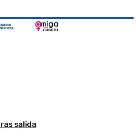
ras salida