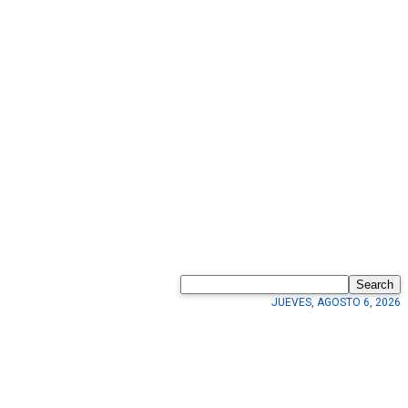
Search
JUEVES, AGOSTO 6, 2026