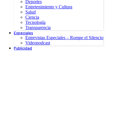
Deportes
Entretenimiento y Cultura
Salud
Ciencia
Tecnología
Transparencia
Especiales
Entrevistas Especiales – Rompe el Silencio
Videopodcast
Publicidad