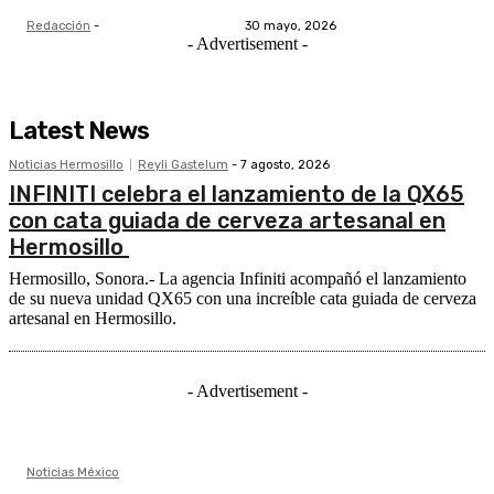
Redacción
-
30 mayo, 2026
- Advertisement -
Latest News
Noticias Hermosillo
Reyli Gastelum
-
7 agosto, 2026
INFINITI celebra el lanzamiento de la QX65
con cata guiada de cerveza artesanal en
Hermosillo
Hermosillo, Sonora.- La agencia Infiniti acompañó el lanzamiento
de su nueva unidad QX65 con una increíble cata guiada de cerveza
artesanal en Hermosillo.
- Advertisement -
Noticias México