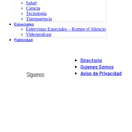
Salud
Ciencia
Tecnología
Transparencia
Especiales
Entrevistas Especiales – Rompe el Silencio
Videopodcast
Publicidad
Directorio
Quienes Somos
Aviso de Privacidad
Síguenos