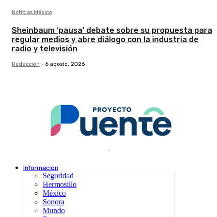
Noticias México
Sheinbaum ‘pausa’ debate sobre su propuesta para
regular medios y abre diálogo con la industria de
radio y televisión
Redacción
-
6 agosto, 2026
.
Información
Seguridad
Hermosillo
México
Sonora
Mundo