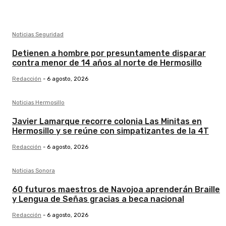
Noticias Seguridad
Detienen a hombre por presuntamente disparar
contra menor de 14 años al norte de Hermosillo
Redacción
-
6 agosto, 2026
Noticias Hermosillo
Javier Lamarque recorre colonia Las Minitas en
Hermosillo y se reúne con simpatizantes de la 4T
Redacción
-
6 agosto, 2026
Noticias Sonora
60 futuros maestros de Navojoa aprenderán Braille
y Lengua de Señas gracias a beca nacional
Redacción
-
6 agosto, 2026