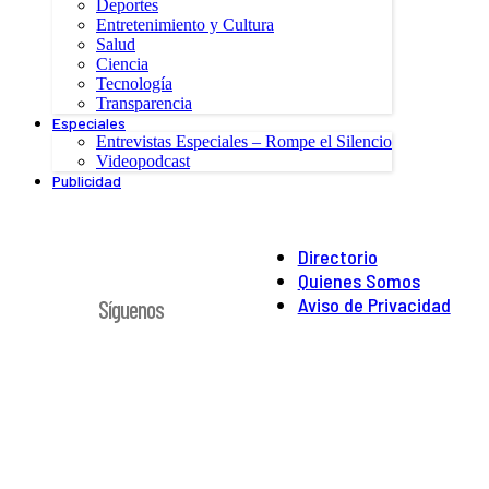
Deportes
Entretenimiento y Cultura
Salud
Ciencia
Tecnología
Transparencia
Especiales
Entrevistas Especiales – Rompe el Silencio
Videopodcast
Publicidad
Directorio
Quienes Somos
Aviso de Privacidad
Síguenos