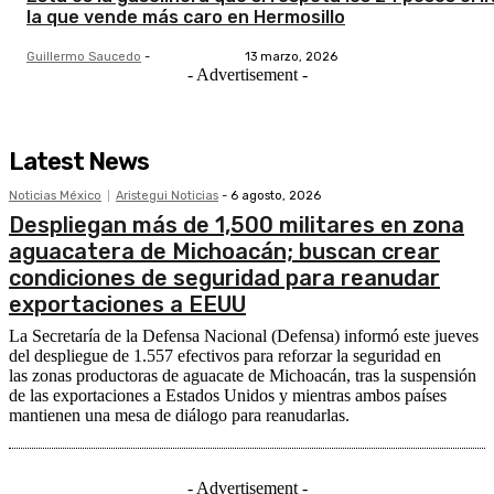
la que vende más caro en Hermosillo
Guillermo Saucedo
-
13 marzo, 2026
- Advertisement -
Latest News
Noticias México
Aristegui Noticias
-
6 agosto, 2026
Despliegan más de 1,500 militares en zona
aguacatera de Michoacán; buscan crear
condiciones de seguridad para reanudar
exportaciones a EEUU
La Secretaría de la Defensa Nacional (Defensa) informó este jueves
del despliegue de 1.557 efectivos para reforzar la seguridad en
las zonas productoras de aguacate de Michoacán, tras la suspensión
de las exportaciones a Estados Unidos y mientras ambos países
mantienen una mesa de diálogo para reanudarlas.
- Advertisement -