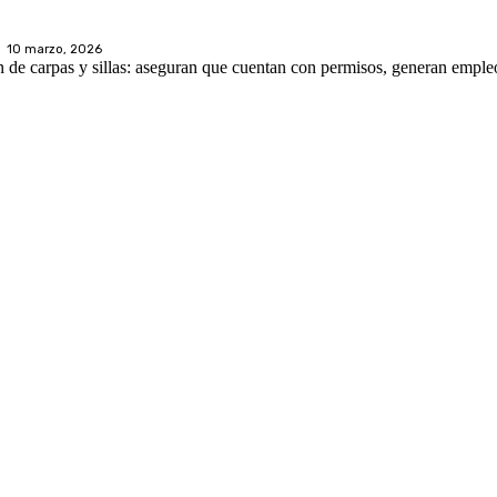
10 marzo, 2026
n de carpas y sillas: aseguran que cuentan con permisos, generan emple