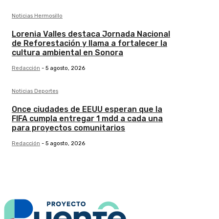
Noticias Hermosillo
Lorenia Valles destaca Jornada Nacional
de Reforestación y llama a fortalecer la
cultura ambiental en Sonora
Redacción
-
5 agosto, 2026
Noticias Deportes
Once ciudades de EEUU esperan que la
FIFA cumpla entregar 1 mdd a cada una
para proyectos comunitarios
Redacción
-
5 agosto, 2026