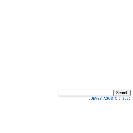
Search
JUEVES, AGOSTO 6, 2026