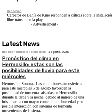
Redacción
-
Carperos de Bahía de Kino responden a críticas sobre la instalació
libre tránsito en la playa.
- Advertisement -
Latest News
Noticias Hermosillo
Redacción
-
5 agosto, 2026
Pronóstico del clima en
Hermosillo: estas son las
posibilidades de lluvia para este
miércoles
Hermosillo, Sonora.- Las condiciones atmosféricas
para este miércoles 5 de agosto favorecen la
posibilidad de tormentas aisladas en Hermosillo
durante la tarde y la noche, debido al ingreso de una
brisa marina con mayor contenido de humedad y su
posible interacción con sistemas de tormenta
provenientes de la sierra.