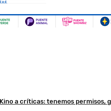
idad
Kino a críticas: tenemos permisos,