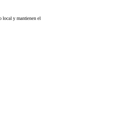
o local y mantienen el