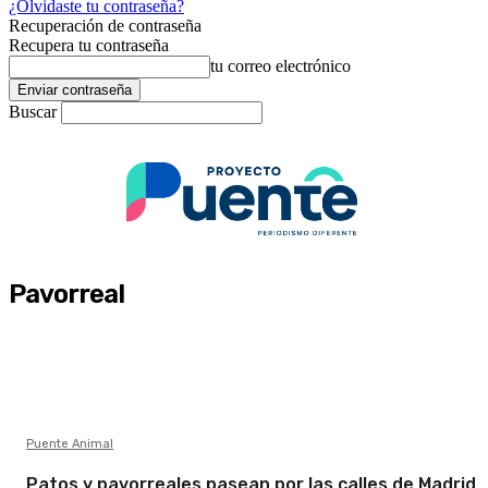
¿Olvidaste tu contraseña?
Recuperación de contraseña
Recupera tu contraseña
tu correo electrónico
Buscar
Pavorreal
Puente Animal
Patos y pavorreales pasean por las calles de Madrid