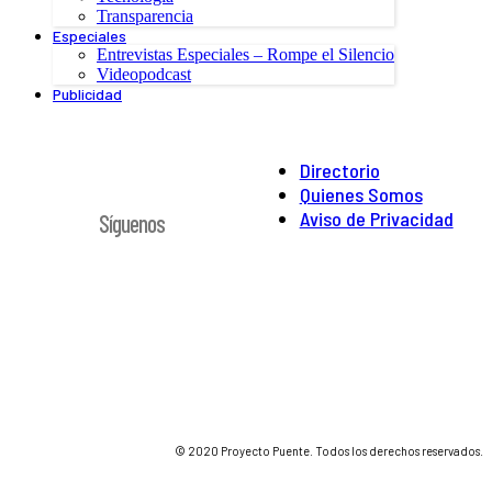
Transparencia
Especiales
Entrevistas Especiales – Rompe el Silencio
Videopodcast
Publicidad
Directorio
Quienes Somos
Aviso de Privacidad
Síguenos
© 2020 Proyecto Puente. Todos los derechos reservados.