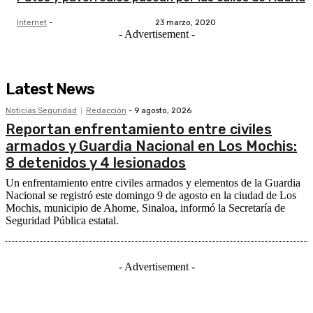
Internet
-
23 marzo, 2020
- Advertisement -
Latest News
Noticias Seguridad
Redacción
-
9 agosto, 2026
Reportan enfrentamiento entre civiles
armados y Guardia Nacional en Los Mochis:
8 detenidos y 4 lesionados
Un enfrentamiento entre civiles armados y elementos de la Guardia
Nacional se registró este domingo 9 de agosto en la ciudad de Los
Mochis, municipio de Ahome, Sinaloa, informó la Secretaría de
Seguridad Pública estatal.
- Advertisement -