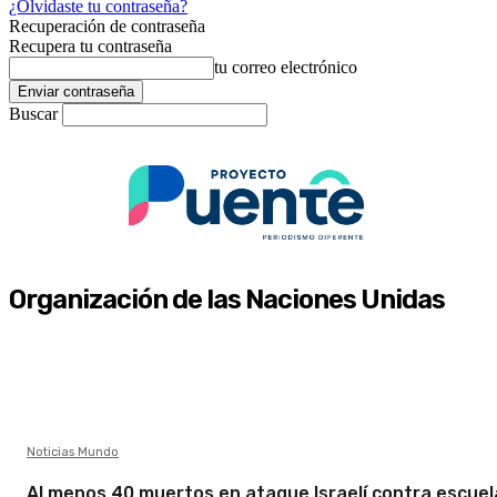
¿Olvidaste tu contraseña?
Recuperación de contraseña
Recupera tu contraseña
tu correo electrónico
Buscar
Organización de las Naciones Unidas
Noticias Mundo
Al menos 40 muertos en ataque Israelí contra escuel