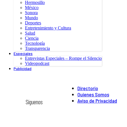
Hermosillo
México
Sonora
Mundo
Deportes
Entretenimiento y Cultura
Salud
Ciencia
Tecnología
Transparencia
Especiales
Entrevistas Especiales – Rompe el Silencio
Videopodcast
Publicidad
Directorio
Quienes Somos
Aviso de Privacidad
Síguenos