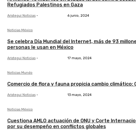
Refugiados Palestinos en Gaza
Aristegui Noticias
-
6 junio, 2024
Noticias México
Se celebra Día Mundial del Internet, más de 93 millon
personas le usan en México
Aristegui Noticias
-
17 mayo, 2024
Noticias Mundo
Comercio de flora y fauna propicia cambio climático:
Aristegui Noticias
-
13 mayo, 2024
Noticias México
Cuestiona AMLO actuación de ONU y Corte Internacio
por su desempeño en conflictos globales