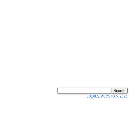
Search
JUEVES, AGOSTO 6, 2026