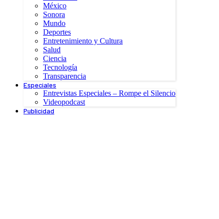
México
Sonora
Mundo
Deportes
Entretenimiento y Cultura
Salud
Ciencia
Tecnología
Transparencia
Especiales
Entrevistas Especiales – Rompe el Silencio
Videopodcast
Publicidad