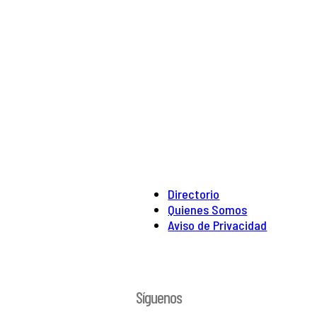
Directorio
Quienes Somos
Aviso de Privacidad
Síguenos