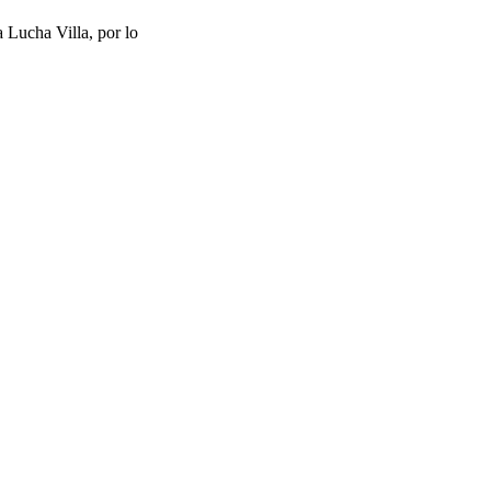
 Lucha Villa, por lo