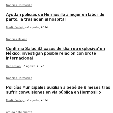
Noticias Hermosillo
Ayudan policías de Hermosillo a mujer en labor de
parto; la trasladan al hospital
Martín Vallejo
-
6 agosto, 2026
Noticias México
Confirma Salud 33 casos de ‘diarrea explosiva’ en
México; investigan posible relación con brote
internacional
Redacción
-
6 agosto, 2026
Noticias Hermosillo
Policías Municipales auxilian a bebé de 8 meses tras
sufrir convulsiones en vía pública en Hermosillo
Martín Vallejo
-
6 agosto, 2026
Amiga date cuenta