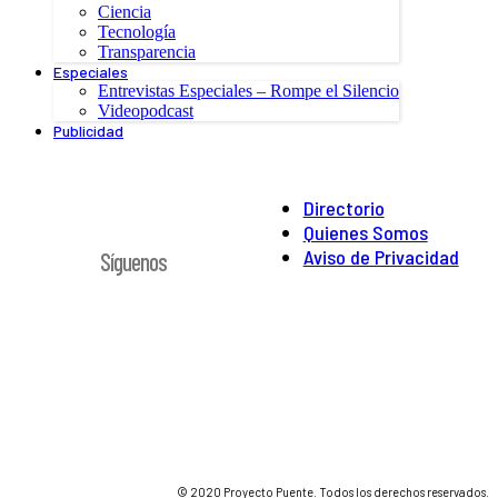
Ciencia
Tecnología
Transparencia
Especiales
Entrevistas Especiales – Rompe el Silencio
Videopodcast
Publicidad
Directorio
Quienes Somos
Aviso de Privacidad
Síguenos
© 2020 Proyecto Puente. Todos los derechos reservados.