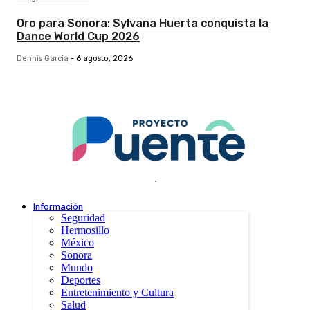
Oro para Sonora: Sylvana Huerta conquista la
Dance World Cup 2026
Dennis Garcia
-
6 agosto, 2026
.
Información
Seguridad
Hermosillo
México
Sonora
Mundo
Deportes
Entretenimiento y Cultura
Salud