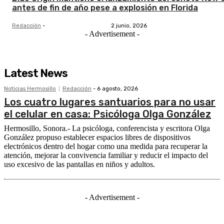
antes de fin de año pese a explosión en Florida
Redacción
-
2 junio, 2026
- Advertisement -
Latest News
Noticias Hermosillo
Redacción
-
6 agosto, 2026
Los cuatro lugares santuarios para no usar
el celular en casa: Psicóloga Olga González
Hermosillo, Sonora.- La psicóloga, conferencista y escritora Olga
González propuso establecer espacios libres de dispositivos
electrónicos dentro del hogar como una medida para recuperar la
atención, mejorar la convivencia familiar y reducir el impacto del
uso excesivo de las pantallas en niños y adultos.
- Advertisement -