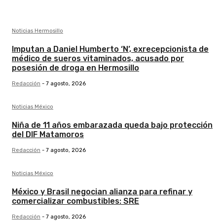
Noticias Hermosillo
Imputan a Daniel Humberto ‘N’, exrecepcionista de
médico de sueros vitaminados, acusado por
posesión de droga en Hermosillo
Redacción
-
7 agosto, 2026
Noticias México
Niña de 11 años embarazada queda bajo protección
del DIF Matamoros
Redacción
-
7 agosto, 2026
Noticias México
México y Brasil negocian alianza para refinar y
comercializar combustibles: SRE
Redacción
-
7 agosto, 2026