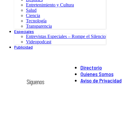
Entretenimiento y Cultura
Salud
Ciencia
Tecnología
Transparencia
Especiales
Entrevistas Especiales – Rompe el Silencio
Videopodcast
Publicidad
Directorio
Quienes Somos
Aviso de Privacidad
Síguenos