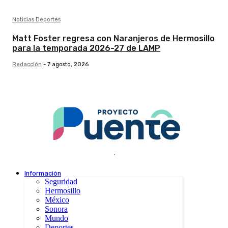
Noticias Deportes
Matt Foster regresa con Naranjeros de Hermosillo
para la temporada 2026-27 de LAMP
Redacción
-
7 agosto, 2026
.
Información
Seguridad
Hermosillo
México
Sonora
Mundo
Deportes