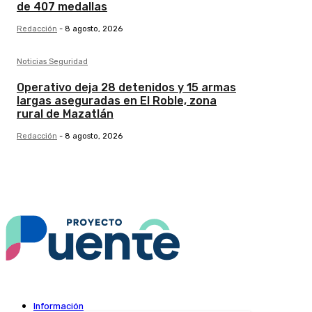
de 407 medallas
Redacción
-
8 agosto, 2026
Noticias Seguridad
Operativo deja 28 detenidos y 15 armas
largas aseguradas en El Roble, zona
rural de Mazatlán
Redacción
-
8 agosto, 2026
Información