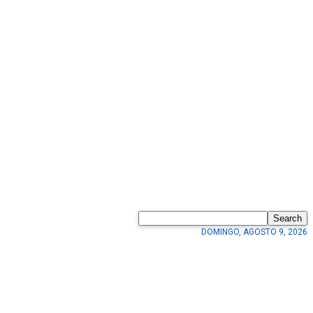
Search
DOMINGO, AGOSTO 9, 2026