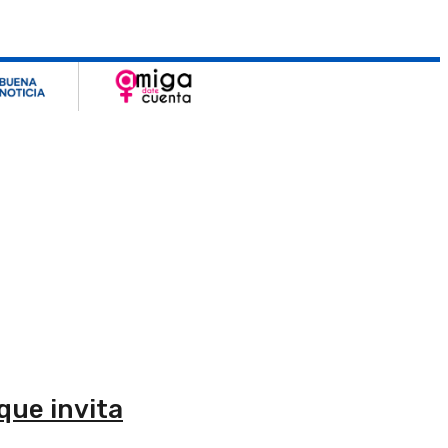
que invita