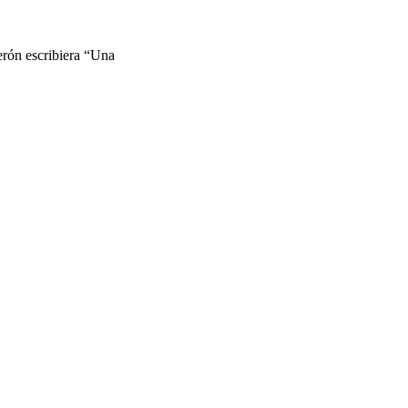
erón escribiera “Una