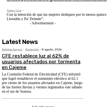
Tadeo Cruz
-
Con la intención de que las mujeres dediquen por lo menos quince 
Lloradita y Pa' Delante”.
- Advertisement -
Latest News
Noticias Sonora
Redacción
-
8 agosto, 2026
CFE restablece luz al 62% de
usuarios afectados por tormenta
en Cajeme
La Comisión Federal de Electricidad (CFE) informó
que logró restablecer el suministro eléctrico al 62.1
por ciento de los usuarios afectados en Cajeme, luego
de las fuertes lluvias y vientos registrados este sábado
en el sur de Sonora.