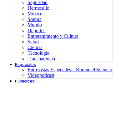
Seguridad
Hermosillo
México
Sonora
Mundo
Deportes
Entretenimiento y Cultura
Salud
Ciencia
Tecnología
Transparencia
Especiales
Entrevistas Especiales – Rompe el Silencio
Videopodcast
Publicidad