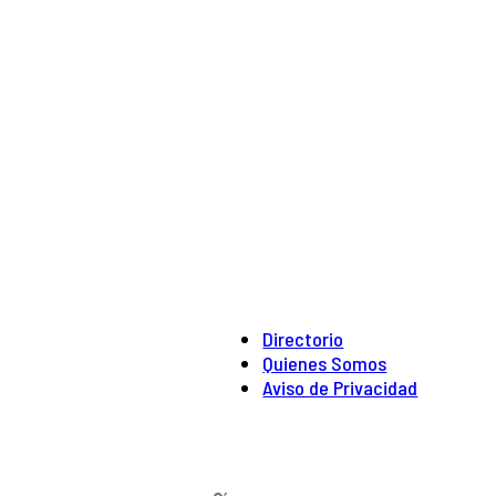
Directorio
Quienes Somos
Aviso de Privacidad