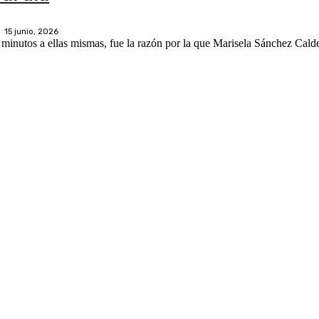
15 junio, 2026
minutos a ellas mismas, fue la razón por la que Marisela Sánchez Cald