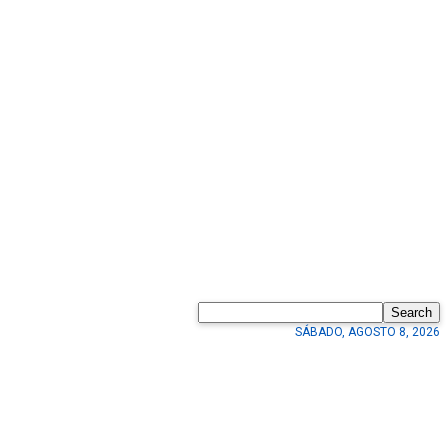
Search
SÁBADO, AGOSTO 8, 2026