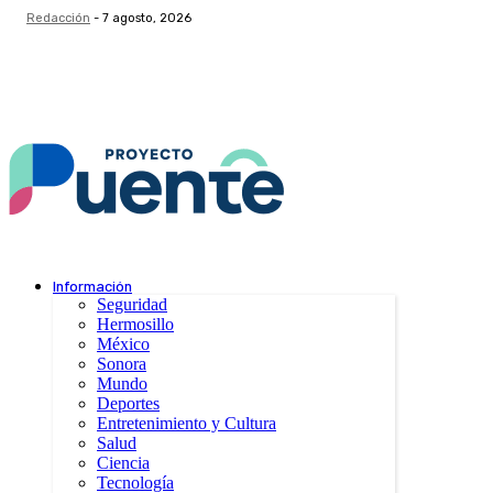
Redacción
-
7 agosto, 2026
Información
Seguridad
Hermosillo
México
Sonora
Mundo
Deportes
Entretenimiento y Cultura
Salud
Ciencia
Tecnología