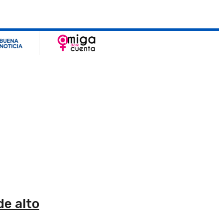
de alto