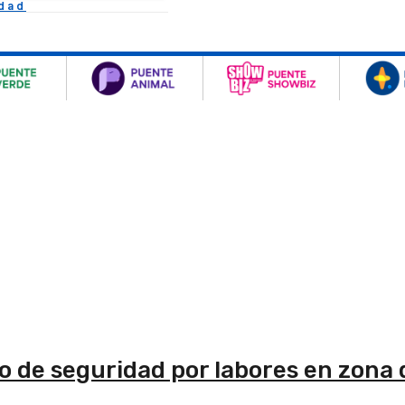
idad
 de seguridad por labores en zona 