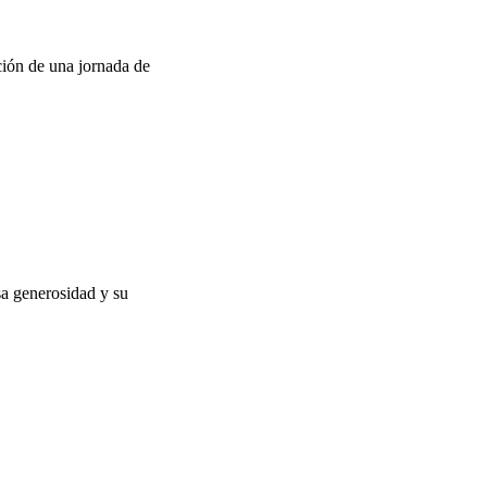
sa generosidad y su