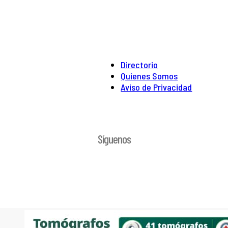
Directorio
Quienes Somos
Aviso de Privacidad
Síguenos