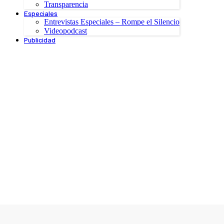
Transparencia
Especiales
Entrevistas Especiales – Rompe el Silencio
Videopodcast
Publicidad