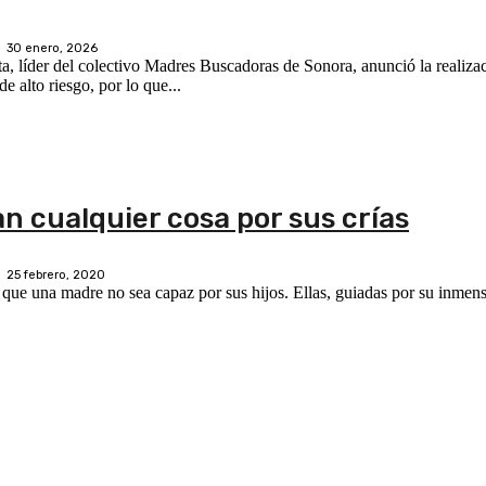
30 enero, 2026
 alto riesgo, por lo que...
n cualquier cosa por sus crías
25 febrero, 2020
que una madre no sea capaz por sus hijos. Ellas, guiadas por su inmen