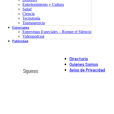
Entretenimiento y Cultura
Salud
Ciencia
Tecnología
Transparencia
Especiales
Entrevistas Especiales – Rompe el Silencio
Videopodcast
Publicidad
Directorio
Quienes Somos
Aviso de Privacidad
Síguenos