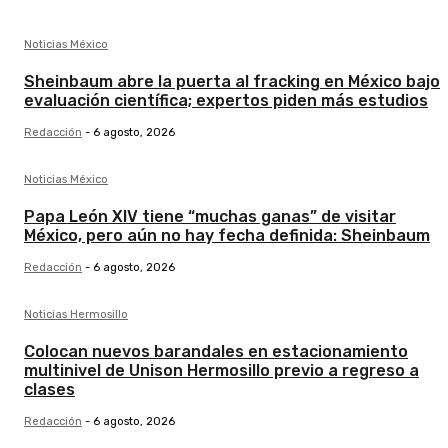
Noticias México
Sheinbaum abre la puerta al fracking en México bajo
evaluación científica; expertos piden más estudios
Redacción
-
6 agosto, 2026
Noticias México
Papa León XIV tiene “muchas ganas” de visitar
México, pero aún no hay fecha definida: Sheinbaum
Redacción
-
6 agosto, 2026
Noticias Hermosillo
Colocan nuevos barandales en estacionamiento
multinivel de Unison Hermosillo previo a regreso a
clases
Redacción
-
6 agosto, 2026