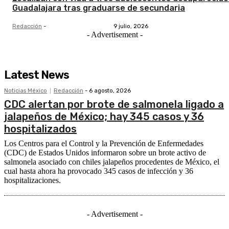
Guadalajara tras graduarse de secundaria
Redacción
-
9 julio, 2026
- Advertisement -
Latest News
Noticias México
Redacción
-
6 agosto, 2026
CDC alertan por brote de salmonela ligado a
jalapeños de México; hay 345 casos y 36
hospitalizados
Los Centros para el Control y la Prevención de Enfermedades
(CDC) de Estados Unidos informaron sobre un brote activo de
salmonela asociado con chiles jalapeños procedentes de México, el
cual hasta ahora ha provocado 345 casos de infección y 36
hospitalizaciones.
- Advertisement -