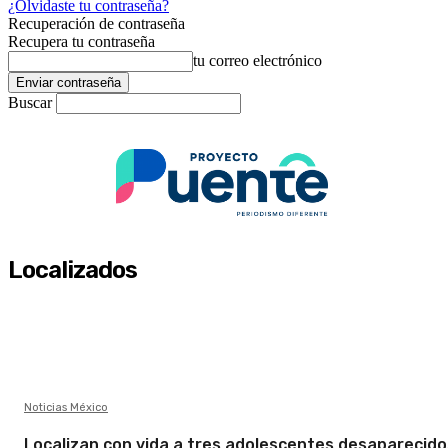
¿Olvidaste tu contraseña?
Recuperación de contraseña
Recupera tu contraseña
tu correo electrónico
Buscar
Localizados
Noticias México
Localizan con vida a tres adolescentes desaparecido