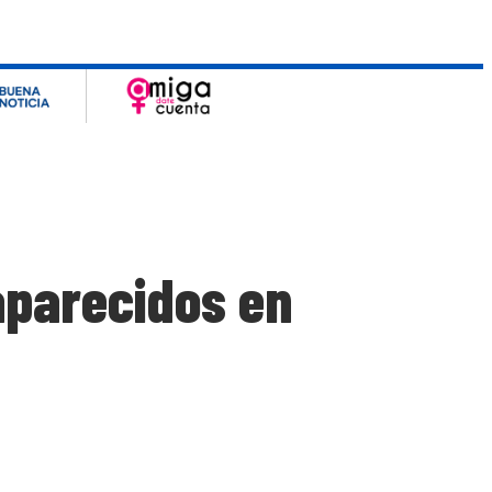
aparecidos en