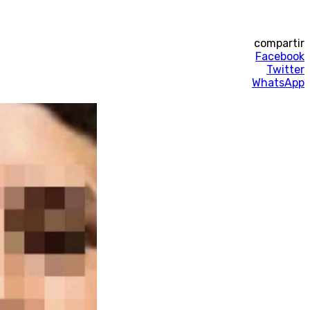
compartir
Facebook
Twitter
WhatsApp