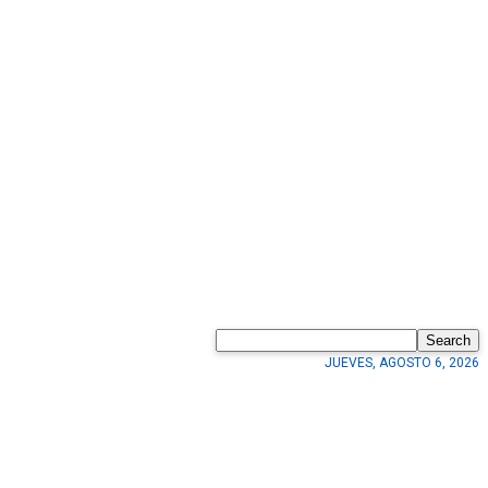
Search
JUEVES, AGOSTO 6, 2026