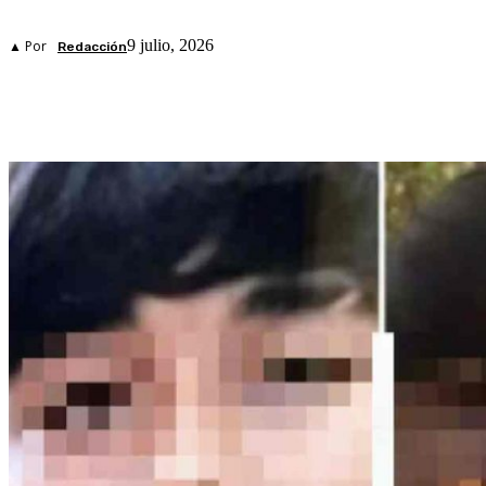
9 julio, 2026
▲ Por
Redacción