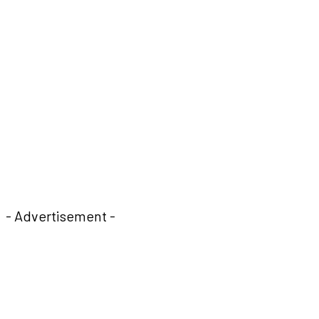
- Advertisement -