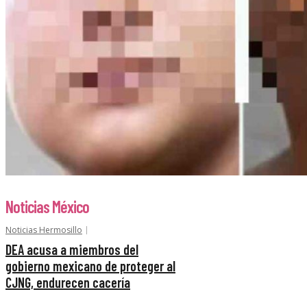
Noticias México
Noticias Hermosillo
DEA acusa a miembros del
gobierno mexicano de proteger al
CJNG, endurecen cacería