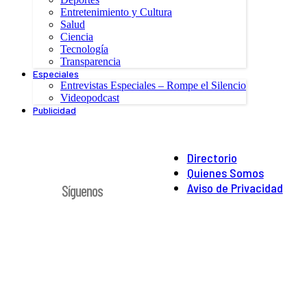
Entretenimiento y Cultura
Salud
Ciencia
Tecnología
Transparencia
Especiales
Entrevistas Especiales – Rompe el Silencio
Videopodcast
Publicidad
Directorio
Quienes Somos
Aviso de Privacidad
Síguenos