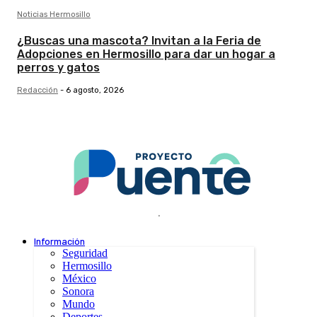
Noticias Hermosillo
¿Buscas una mascota? Invitan a la Feria de
Adopciones en Hermosillo para dar un hogar a
perros y gatos
Redacción
-
6 agosto, 2026
.
Información
Seguridad
Hermosillo
México
Sonora
Mundo
Deportes