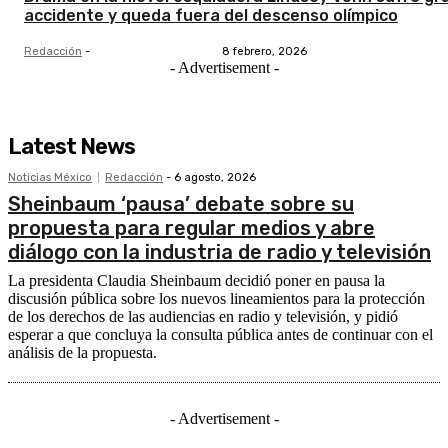
accidente y queda fuera del descenso olímpico
Redacción
-
8 febrero, 2026
- Advertisement -
Latest News
Noticias México
Redacción
-
6 agosto, 2026
Sheinbaum ‘pausa’ debate sobre su
propuesta para regular medios y abre
diálogo con la industria de radio y televisión
La presidenta Claudia Sheinbaum decidió poner en pausa la
discusión pública sobre los nuevos lineamientos para la protección
de los derechos de las audiencias en radio y televisión, y pidió
esperar a que concluya la consulta pública antes de continuar con el
análisis de la propuesta.
- Advertisement -