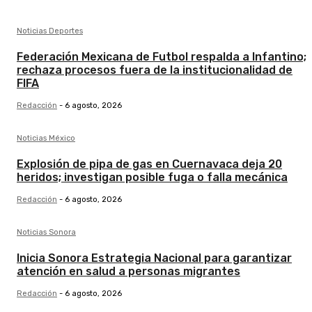
Noticias Deportes
Federación Mexicana de Futbol respalda a Infantino;
rechaza procesos fuera de la institucionalidad de
FIFA
Redacción
-
6 agosto, 2026
Noticias México
Explosión de pipa de gas en Cuernavaca deja 20
heridos; investigan posible fuga o falla mecánica
Redacción
-
6 agosto, 2026
Noticias Sonora
Inicia Sonora Estrategia Nacional para garantizar
atención en salud a personas migrantes
Redacción
-
6 agosto, 2026