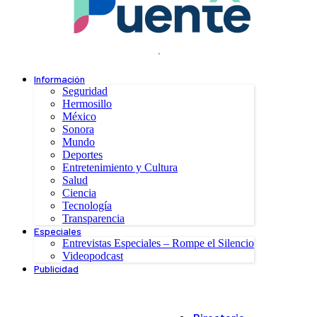
.
Información
Seguridad
Hermosillo
México
Sonora
Mundo
Deportes
Entretenimiento y Cultura
Salud
Ciencia
Tecnología
Transparencia
Especiales
Entrevistas Especiales – Rompe el Silencio
Videopodcast
Publicidad