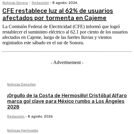
Noticias Sonora
Redacción
-
8 agosto, 2026
CFE restablece luz al 62% de usuarios
afectados por tormenta en Cajeme
La Comisión Federal de Electricidad (CFE) informó que logró
restablecer el suministro eléctrico al 62.1 por ciento de los usuarios
afectados en Cajeme, luego de las fuertes lluvias y vientos
registrados este sábado en el sur de Sonora.
- Advertisement -
Noticias Deportes
¡Orgullo de la Costa de Hermosillo! Cristóbal Alfaro
marca gol clave para México rumbo a Los Ángeles
2028
Redacción
-
8 agosto, 2026
Noticias Hermosillo