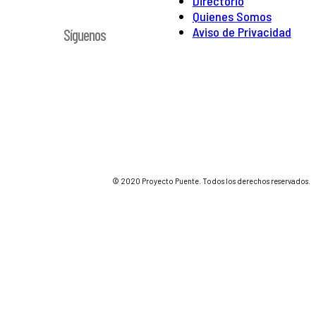
Directorio
Quienes Somos
Aviso de Privacidad
Síguenos
© 2020 Proyecto Puente. Todos los derechos reservados.