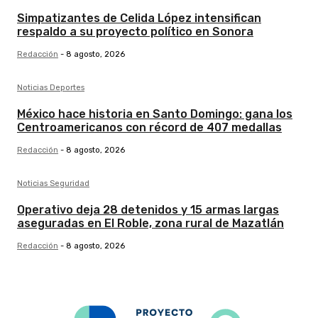
Simpatizantes de Celida López intensifican
respaldo a su proyecto político en Sonora
Redacción
-
8 agosto, 2026
Noticias Deportes
México hace historia en Santo Domingo: gana los
Centroamericanos con récord de 407 medallas
Redacción
-
8 agosto, 2026
Noticias Seguridad
Operativo deja 28 detenidos y 15 armas largas
aseguradas en El Roble, zona rural de Mazatlán
Redacción
-
8 agosto, 2026