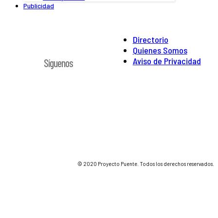
Publicidad
Directorio
Quienes Somos
Aviso de Privacidad
Síguenos
© 2020 Proyecto Puente. Todos los derechos reservados.