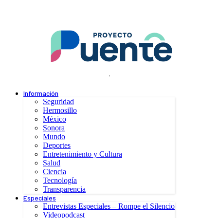
.
Información
Seguridad
Hermosillo
México
Sonora
Mundo
Deportes
Entretenimiento y Cultura
Salud
Ciencia
Tecnología
Transparencia
Especiales
Entrevistas Especiales – Rompe el Silencio
Videopodcast