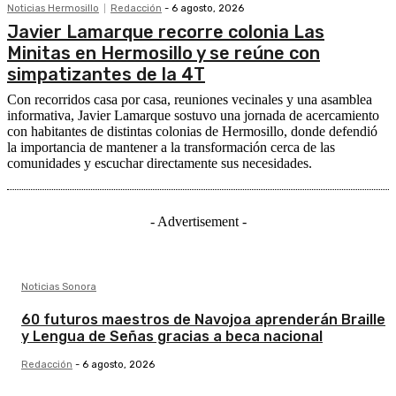
Noticias Hermosillo
Redacción
-
6 agosto, 2026
Javier Lamarque recorre colonia Las
Minitas en Hermosillo y se reúne con
simpatizantes de la 4T
Con recorridos casa por casa, reuniones vecinales y una asamblea
informativa, Javier Lamarque sostuvo una jornada de acercamiento
con habitantes de distintas colonias de Hermosillo, donde defendió
la importancia de mantener a la transformación cerca de las
comunidades y escuchar directamente sus necesidades.
- Advertisement -
Noticias Sonora
60 futuros maestros de Navojoa aprenderán Braille
y Lengua de Señas gracias a beca nacional
Redacción
-
6 agosto, 2026