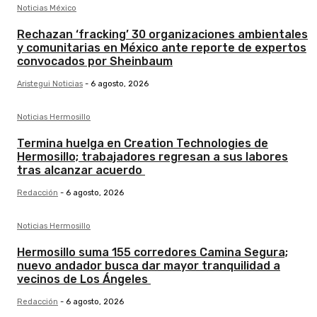
Noticias México
Rechazan ‘fracking’ 30 organizaciones ambientales
y comunitarias en México ante reporte de expertos
convocados por Sheinbaum
Aristegui Noticias
-
6 agosto, 2026
Noticias Hermosillo
Termina huelga en Creation Technologies de
Hermosillo; trabajadores regresan a sus labores
tras alcanzar acuerdo
Redacción
-
6 agosto, 2026
Noticias Hermosillo
Hermosillo suma 155 corredores Camina Segura;
nuevo andador busca dar mayor tranquilidad a
vecinos de Los Ángeles
Redacción
-
6 agosto, 2026