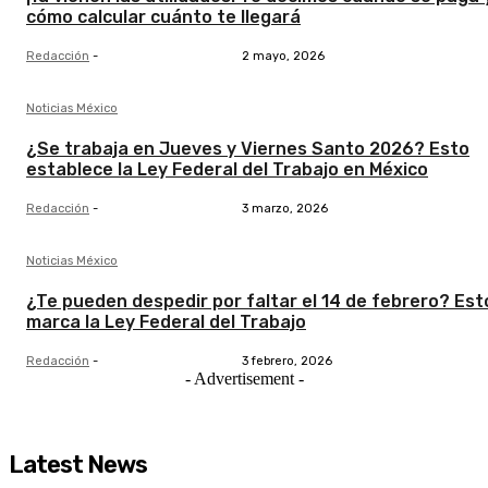
cómo calcular cuánto te llegará
Redacción
-
2 mayo, 2026
Noticias México
¿Se trabaja en Jueves y Viernes Santo 2026? Esto
establece la Ley Federal del Trabajo en México
Redacción
-
3 marzo, 2026
Noticias México
¿Te pueden despedir por faltar el 14 de febrero? Est
marca la Ley Federal del Trabajo
Redacción
-
3 febrero, 2026
- Advertisement -
Latest News