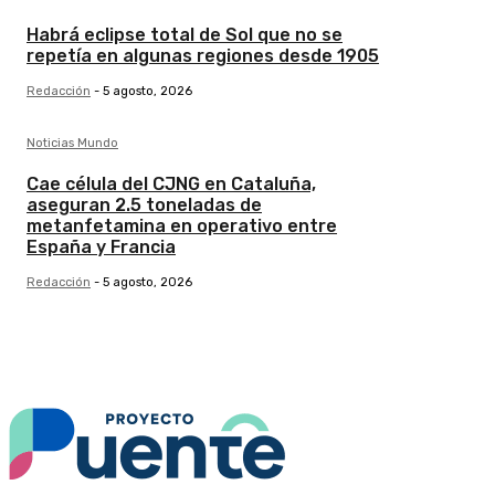
Habrá eclipse total de Sol que no se
repetía en algunas regiones desde 1905
Redacción
-
5 agosto, 2026
Noticias Mundo
Cae célula del CJNG en Cataluña,
aseguran 2.5 toneladas de
metanfetamina en operativo entre
España y Francia
Redacción
-
5 agosto, 2026