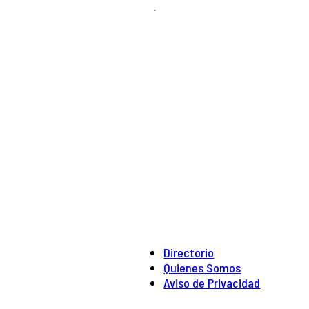
.
Directorio
Quienes Somos
Aviso de Privacidad