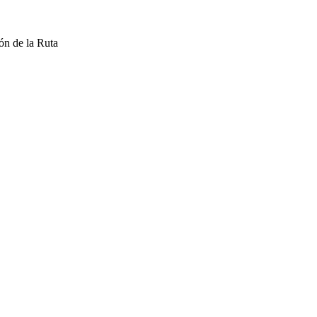
ón de la Ruta