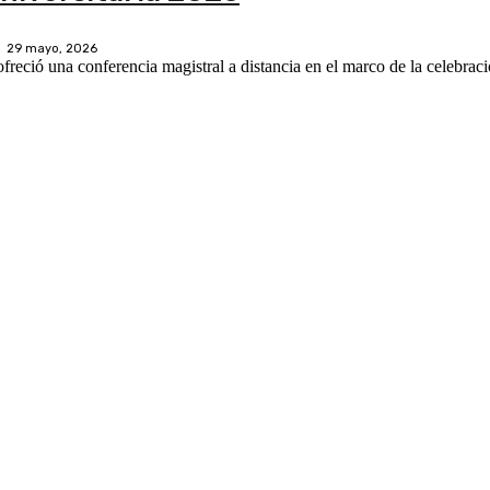
29 mayo, 2026
reció una conferencia magistral a distancia en el marco de la celebraci