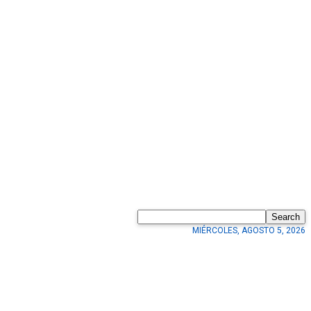
Search
MIÉRCOLES, AGOSTO 5, 2026