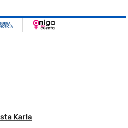
ista Karla