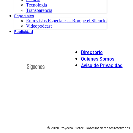
Tecnología
Transparencia
Especiales
Entrevistas Especiales – Rompe el Silencio
Videopodcast
Publicidad
Directorio
Quienes Somos
Aviso de Privacidad
Síguenos
© 2020 Proyecto Puente. Todos los derechos reservados.